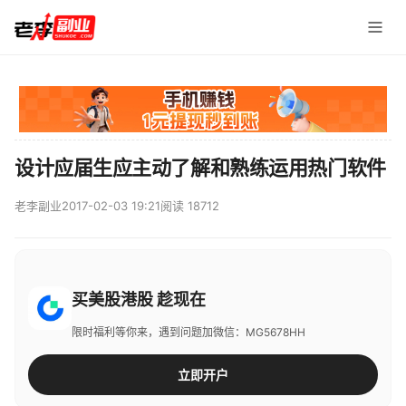
设计应届生应主动了解和熟练运用热门软件
老李副业
2017-02-03 19:21
阅读 18712
买美股港股 趁现在
限时福利等你来，遇到问题加微信：MG5678HH
立即开户