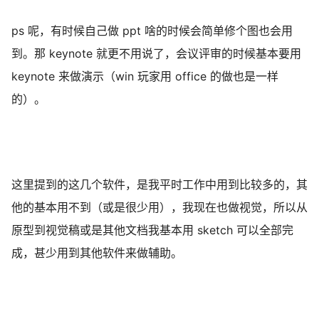
ps 呢，有时候自己做 ppt 啥的时候会简单修个图也会用
到。那 keynote 就更不用说了，会议评审的时候基本要用
keynote 来做演示（win 玩家用 office 的做也是一样
的）。
这里提到的这几个软件，是我平时工作中用到比较多的，其
他的基本用不到（或是很少用），我现在也做视觉，所以从
原型到视觉稿或是其他文档我基本用 sketch 可以全部完
成，甚少用到其他软件来做辅助。