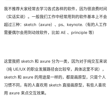
我不推荐大家经常去学习各式各样的软件，因为很浪费时间
（实话实说）。一般我们工作中经常用到的软件基本上不会
超过三种：sketch（axure）、ps、keynote.（有的人工作
需要偶尔会用到动效软件，比如 AE 、principle 等）
这里我把 sketch 和 axure 分为一类，因为对于纯交互来说
（纯 UE/UX 的职业发展路径会比较窄，具体这里不说），
sketch 和 axure 的用途是一样的，都是画原型，只是个人
习惯不同，有的人喜欢用 sketch 直接画原型，有些人喜欢
用 axure 来点交互效果。