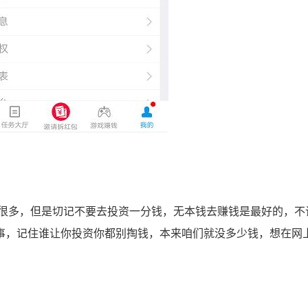
多，但是切记不要去投资一分钱，无本钱去赚钱是最好的，不
事，记住谁让你投资你都别掏钱，本来咱们就没多少钱，想在网