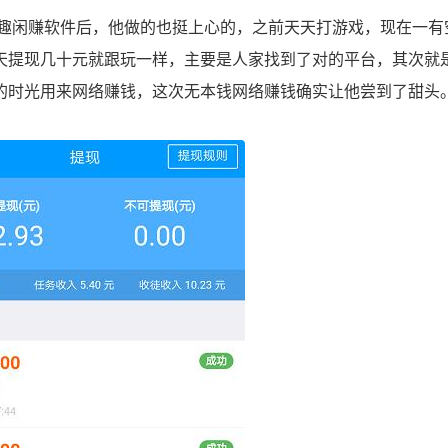
闲赚软件后，他做的也挺上心的，之前天天打游戏，现在一有
天提现几十元就跟玩一样，主要是人家找到了对的平台，其次就
的时光用来网络赚钱，这次无本钱网络赚钱确实让他尝到了甜头