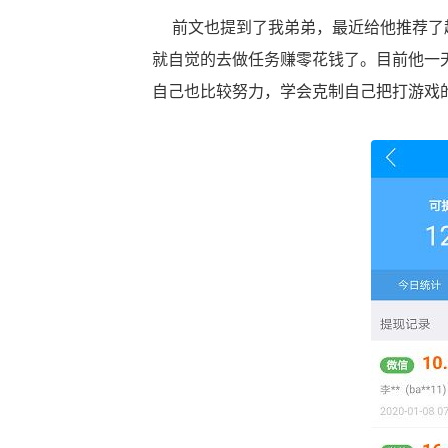
前文也提到了我弟弟，最近给他推荐了趣
就自觉的去做任务赚零花钱了。目前他一
自己也比较努力，学会克制自己把打游戏