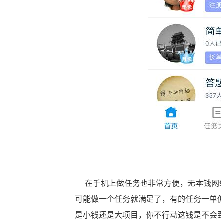
在手机上做任务也非常方便，无本钱网络
可能做一个任务就满足了，有的任务一单佣
是小钱还是大项目，你不行动这钱是不会