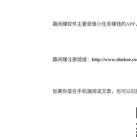
趣闲赚软件主要是做小任务赚钱的APP
趣闲赚注册链接：
http://www.shukoe.co
如果你是在手机端阅读文章，也可以扫描