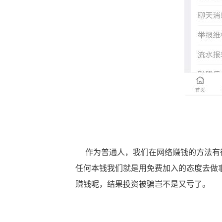
作为普通人，我们在网络赚钱的方法有很
任何本钱我们就是用免费加入的态度去做
赚钱呢，结果投资被骗岂不是又亏了。