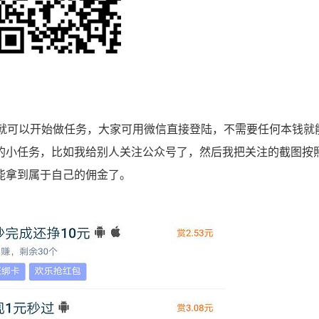
就可以开始做任务，大家可用微信直接登陆，不需要任何本钱就
的小任务，比如我给别人关注公众号了，然后我把关注的截图按
能拿到属于自己的佣金了。