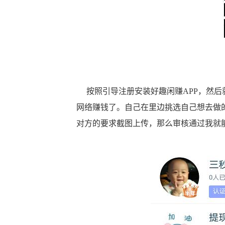
按照引导注册安装好趣闲赚APP，然后
网络赚钱了。自己在里边挑选自己想去做
对方的要求截图上传，那么审核通过我就