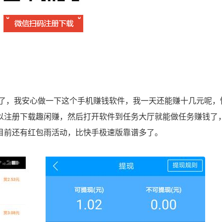
，我安心做一下这个手机赚钱软件，我一天还能赚十几元呢，
以注册下载趣闲赚，然后打开软件到任务大厅就能做任务赚钱了
目前还有红包雨活动，比快手极速版靠谱多了。