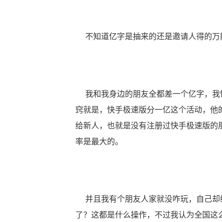
不知道亿字是抽来的还是邀请人得的万
我和我身边的朋友全都差一个亿字，我怀
窍就是，快手极速版分一亿这个活动，他
给新人，也就是没有注册过快手极速版的
率是最大的。
并且我有个朋友人家就没咋玩，自己却给
了？这都是什么操作，不过我认为全国这