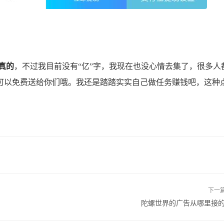
真的
，不过我目前没有“亿”字，我现在也没心情去集了，很多人
可以免费送给你们哦。我还是踏踏实实自己做任务赚钱吧，这种
下一
陀螺世界的广告从哪里接