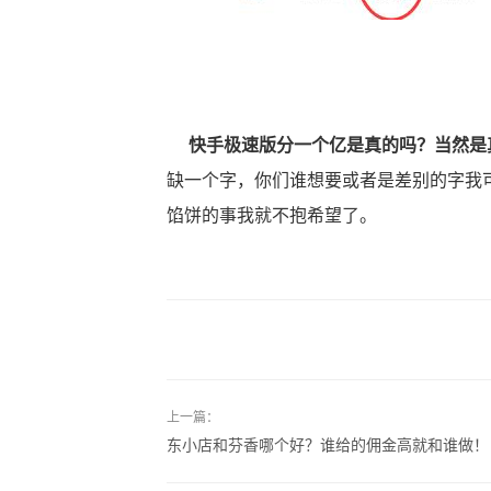
快手极速版分一个亿是真的吗？当然是
缺一个字，你们谁想要或者是差别的字我
馅饼的事我就不抱希望了。
上一篇：
东小店和芬香哪个好？谁给的佣金高就和谁做！