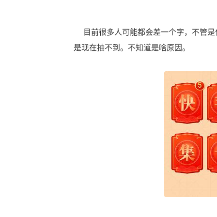
目前很多人可能都会差一个字，不管是什
是现在抽不到。不知道是啥原因。