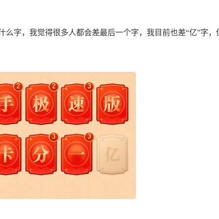
么字，我觉得很多人都会差最后一个字，我目前也差“亿”字，