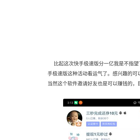
比起这次快手极速版分一亿我是不指望了
手极速版这种活动看运气了。感兴趣的可
当然这个软件邀请好友也是可以赚钱的，