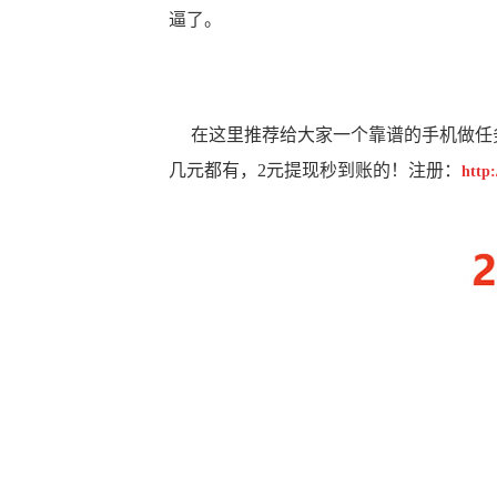
逼了。
在这里推荐给大家一个靠谱的手机做任务
几元都有，2元提现秒到账的！注册：
http