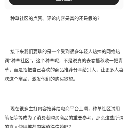
种草社区的点赞、评论内容是真的还是假的？
接下来我们要聊的是一个受到很多年轻人热捧的网络热
词“种草社区”，这个种草呢，不是说真的去春播秋收一把青
草，而是指把自己喜欢的商品推荐分享给别人，让更多人喜
欢这个商品，激发他们的购买欲望。
现在很多主打内容推荐给电商平台上啊，种草社区试用
笔记等等成为了消费者购买商品的重要参考，那么这些所谓
的真人使用推荐内容值得信赖吗？