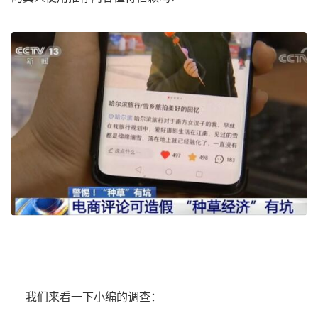
我们来看一下小编的调查：