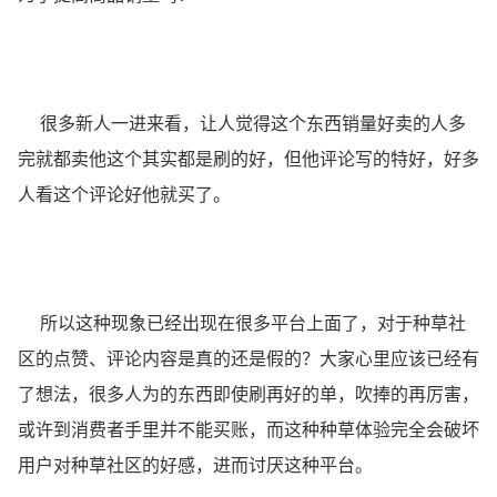
很多新人一进来看，让人觉得这个东西销量好卖的人多
完就都卖他这个其实都是刷的好，但他评论写的特好，好多
人看这个评论好他就买了。
所以这种现象已经出现在很多平台上面了，对于种草社
区的点赞、评论内容是真的还是假的？大家心里应该已经有
了想法，很多人为的东西即使刷再好的单，吹捧的再厉害，
或许到消费者手里并不能买账，而这种种草体验完全会破坏
用户对种草社区的好感，进而讨厌这种平台。