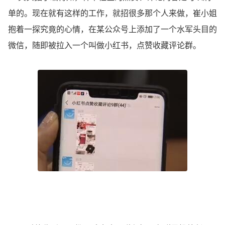
单的。现在就有这样的工作，就招很多那个人来做，崔小姐
抱着一探究竟的心情，在某公众号上添加了一个水军头目的
微信，随即被拉入一个叫做小红书，点赞收藏评论群。