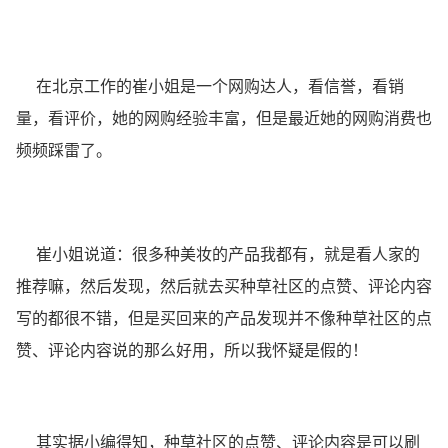
在北京工作的崔小姐是一个网购达人，看信誉，看销
量，看评价，她的网购经验丰富，但是最近她的网购消费也
频频踩雷了。
崔小姐说道：很多种美妆的产品我都有，就是看人家的
推荐嘛，然后发现，然后就去买种草社区的点赞、评论内容
写的都很不错，但是买回来的产品发现并不像种草社区的点
赞、评论内容说的那么好用，所以我怀疑是假的！
其实据小编得知，种草社区的点赞、评论内容是可以刷