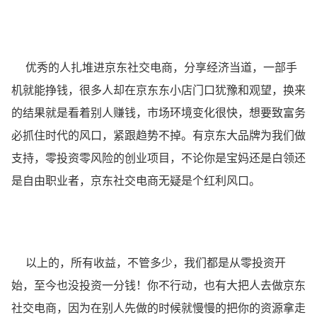
优秀的人扎堆进京东社交电商，分享经济当道，一部手
机就能挣钱，很多人却在京东东小店门口犹豫和观望，换来
的结果就是看着别人赚钱，市场环境变化很快，想要致富务
必抓住时代的风口，紧跟趋势不掉。有京东大品牌为我们做
支持，零投资零风险的创业项目，不论你是宝妈还是白领还
是自由职业者，京东社交电商无疑是个红利风口。
以上的，所有收益，不管多少，我们都是从零投资开
始，至今也没投资一分钱！你不行动，也有大把人去做京东
社交电商，因为在别人先做的时候就慢慢的把你的资源拿走