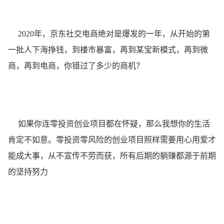
2020年，京东社交电商绝对是爆发的一年，从开始的第
一批人下海挣钱，到楼市暴富，再到某宝新模式，再到微
商，再到电商，你错过了多少的商机？
如果你连零投资创业项目都在怀疑，那么我想你的生活
肯定不如意。零投资零风险的创业项目照样需要用心用爱才
能成大事，从不宣传不劳而获，所有后期的躺赚都源于前期
的坚持努力