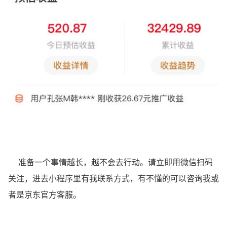
准备一个事情越长，越不会去行动。请立即用微信扫码
关注，进去小程序里有我联系方式，有不懂的可以咨询我或
者是京东官方客服。