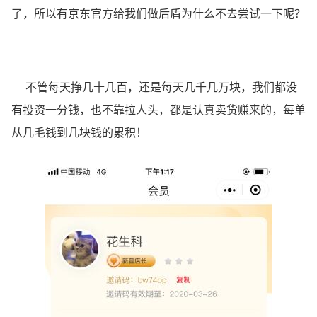
了，所以有京东官方给我们做后盾为什么不去尝试一下呢？
不管每天挣几十几百，还是每天几千几万块，我们都没
有投资一分钱，也不靠拉人头，都是认真卖货赚来的，每单
从几毛钱到几块钱的累积！