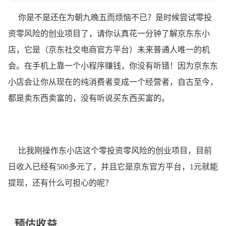
你是不是还在为朝九晚五而烦恼不已？是时候尝试零投
资零风险的创业项目了，请你认真花一分钟了解京东东小
店，它是（京东社交电商官方平台）未来普通人唯一的机
会。在手机上靠一个小程序赚钱，你没有听错！因为京东东
小店会让你从现在的纯消费者变成一个经营者，自古至今，
都是卖东西卖富的，没有听说买东西买富的。
比我刚操作东小店这个零投资零风险的创业项目，目前
日收入已经有500多元了，并且它是京东官方平台，1元就能
提现，还有什么可担心的呢？