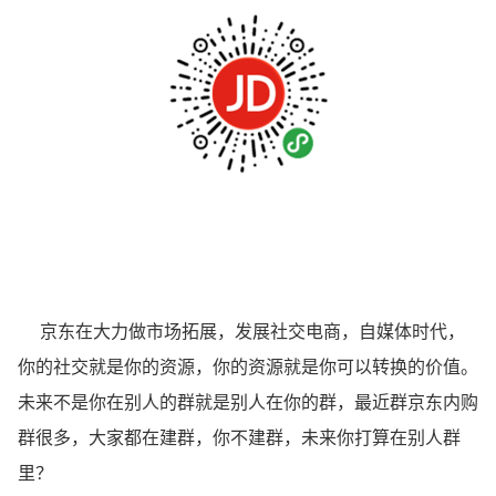
京东在大力做市场拓展，发展社交电商，自媒体时代，
你的社交就是你的资源，你的资源就是你可以转换的价值。
未来不是你在别人的群就是别人在你的群，最近群京东内购
群很多，大家都在建群，你不建群，未来你打算在别人群
里？