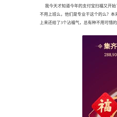
我今天才知道今年的支付宝扫福又开始了
不用上班么，他们是专业干这个的么？本
上来还给了3个沾福气，总有种不用可惜