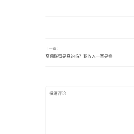
上一篇：
高佣联盟是真的吗？我收入一直是零