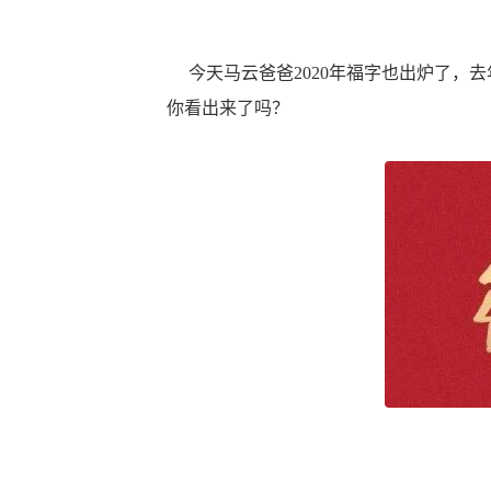
今天马云爸爸2020年福字也出炉了，去
你看出来了吗？