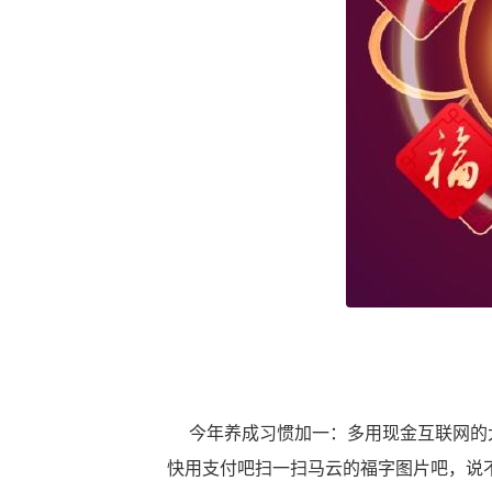
今年养成习惯加一：多用现金互联网的大
快用支付吧扫一扫马云的福字图片吧，说