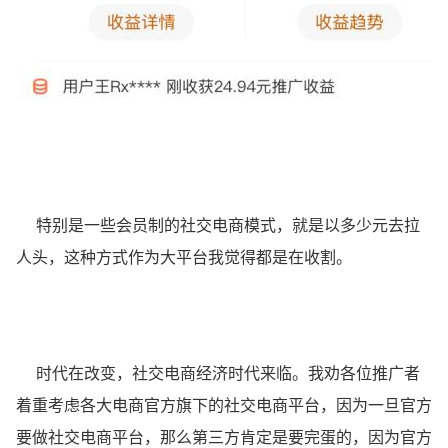
特别是一些会员制的社交电商模式，就是以多少元去拉
人头，这种方式作为大平台我觉得都是在收割。
时代在改变，社交电商经济时代来临。我劝各位推广者
着重考虑各大电商官方旗下的社交电商平台，因为一旦官方
要做社交电商平台，那么第三方肯定是要完蛋的，因为官方