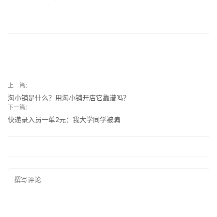
上一篇：
淘小铺是什么？用淘小铺开店它靠谱吗？
下一篇：
快递录入员一单2元：我大学同学被骗