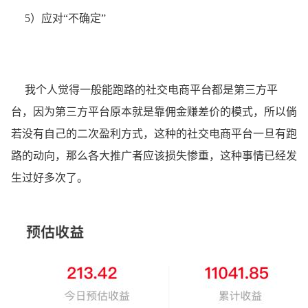
5）应对“不确定”
我个人觉得一般能跑路的社交电商平台都是第三方平
台，因为第三方平台原本就是靠佣金赚差价的模式，所以倘
若没有自己的二次盈利方式，这种的社交电商平台一旦有跑
路的动向，那么各大推广者应该损失惨重，这种事情已经发
生过好多次了。