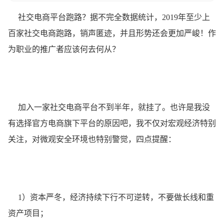
社交电商平台跑路？
据不完全数据统计，2019年至少上
百家社交电商跑路，销声匿迹，并且形势还会更加严峻！作
为职业的推广者应该何去何从？
加入一家社交电商平台不到半年，就挂了。也许是我没
有选择官方电商旗下平台的原因吧，我不仅对宏观经济特别
关注，对微观安全环境也特别警觉，四点提醒：
1）资本严冬，经济持续下行不可逆转，不要做长线和重
资产项目；