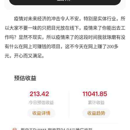
疫情对未来经济的冲击令人不安，特别是实体行业，所
以大家不要一味的只把目光放在线下，疫情来了你能出去工
作吗？显然不现实，所以疫情来了的这段时间我就琢磨有没
有什么在网上可赚钱的项目，这不今天在网上赚了200多
元，开心而又满足。