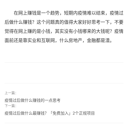
在网上赚钱是一个趋势，短期内疫情难以结束，疫情过
后做什么赚钱？这个问题真的值得大家好好思考一下，不要
觉得在网上赚的是小钱，其实没有小钱哪来的大钱呢？疫情
面前还是靠实业和互联网，什么房地产，金融都是渣。
上一篇：
疫情过后做什么赚钱的一点思考
下一篇：
疫情过后做什么最赚钱？「免费加入」2个正规项目