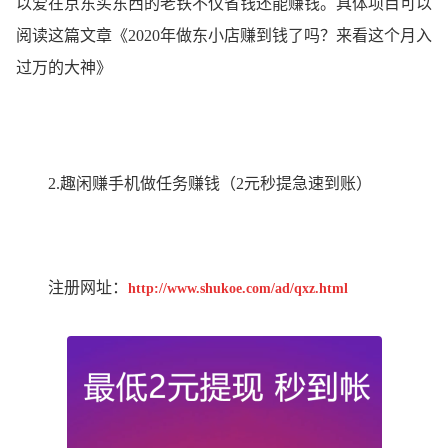
以爱在京东买东西的老铁不仅省钱还能赚钱。具体项目可以
阅读这篇文章《2020年做东小店赚到钱了吗？来看这个月入
过万的大神》
2.趣闲赚手机做任务赚钱（2元秒提急速到账）
注册网址：
http://www.shukoe.com/ad/qxz.html