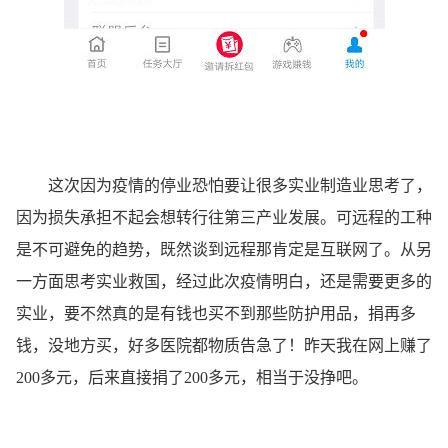
这次因为疫情的停业恐怕要让很多实业制造业思考了，
因为损失承担不起会想转行往第三产业发展。可远程的工种
是不可避免的趋势，既然谈到远程那肯定是互联网了。从另
一方面思考实业救国，经过此次疫情明白，还是需要更多的
实业，要不然真的是有钱也买不到那些防护用品，捐再多
钱，没地方买，好多医院都物质告急了！昨天我在网上赚了
200多元，后来直接捐了200多元，相当于没挣吧。