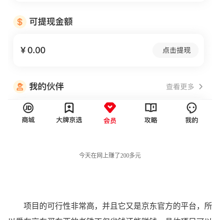
今天在网上赚了200多元
项目的可行性非常高，并且它又是京东官方的平台，所