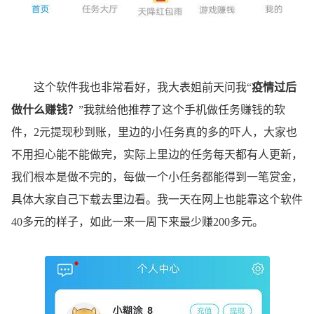
这个软件我也非常看好，我大表姐前天问我“
疫情过后
做什么赚钱？
”我就给他推荐了这个手机做任务赚钱的软
件，2元提现秒到账，里边的小任务真的多的吓人，大家也
不用担心能不能做完，实际上里边的任务每天都有人更新，
我们根本是做不完的，每做一个小任务都能得到一笔赏金，
具体大家自己下载去里边看。我一天在网上也能靠这个软件
40多元的样子，如此一来一周下来最少赚200多元。