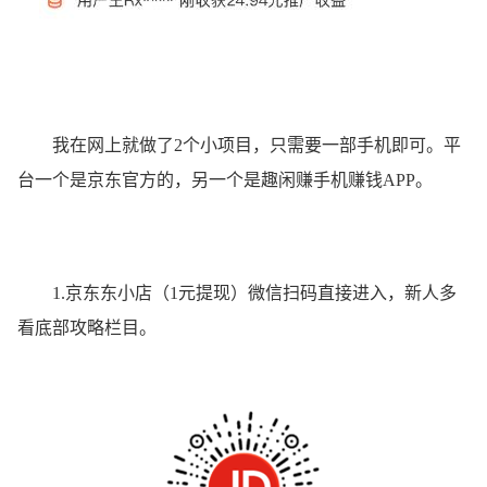
我在网上就做了2个小项目，只需要一部手机即可。平
台一个是京东官方的，另一个是趣闲赚手机赚钱APP。
1.京东东小店（1元提现）微信扫码直接进入，新人多
看底部攻略栏目。