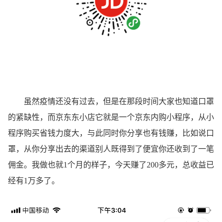
虽然疫情还没有过去，但是在那段时间大家也知道口罩
的紧缺性，而京东东小店它就是一个京东内购小程序，从小
程序购买省钱力度大，与此同时你分享也有钱赚，比如说口
罩，从你分享出去的渠道别人既得到了便宜你还收到了一笔
佣金。我做也就1个月的样子，今天赚了200多元，总收益已
经有1万多了。