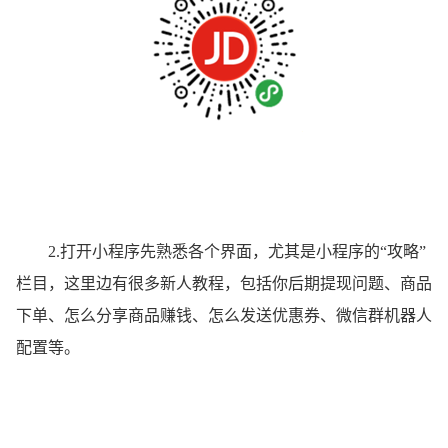
2.打开小程序先熟悉各个界面，尤其是小程序的“攻略”
栏目，这里边有很多新人教程，包括你后期提现问题、商品
下单、怎么分享商品赚钱、怎么发送优惠券、微信群机器人
配置等。