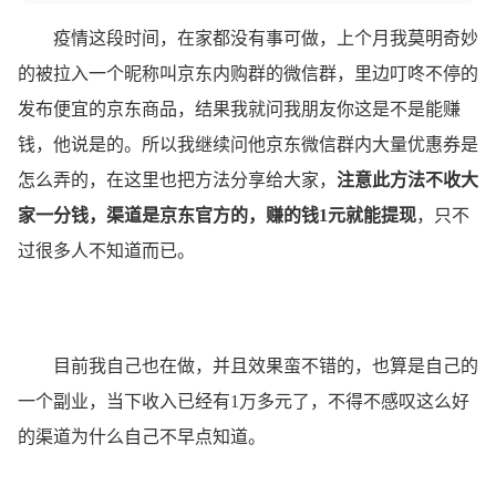
疫情这段时间，在家都没有事可做，上个月我莫明奇妙
的被拉入一个昵称叫京东内购群的微信群，里边叮咚不停的
发布便宜的京东商品，结果我就问我朋友你这是不是能赚
钱，他说是的。所以我继续问他京东微信群内大量优惠券是
怎么弄的，在这里也把方法分享给大家，
注意此方法不收大
家一分钱，渠道是京东官方的，赚的钱1元就能提现
，只不
过很多人不知道而已。
目前我自己也在做，并且效果蛮不错的，也算是自己的
一个副业，当下收入已经有1万多元了，不得不感叹这么好
的渠道为什么自己不早点知道。