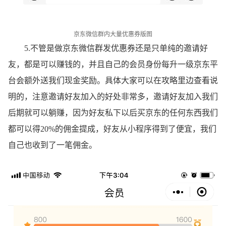
京东微信群内大量优惠券版图
5.不管是做京东微信群发优惠券还是只单纯的邀请好
友，都是可以赚钱的，并且自己的会员身份每升一级京东平
台会额外送我们现金奖励。具体大家可以在攻略里边查看说
明的，注意邀请好友加入的好处非常多，邀请好友加入我们
后期就可以躺赚，因为好友私下以后买京东的任何东西我们
都可以得20%的佣金提成，好友从小程序得到了便宜，我们
自己也收到了一笔佣金。