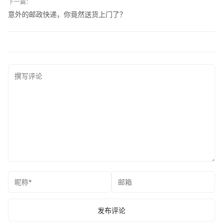
下一篇：
意外的邮政快递，你竟然送货上门了？