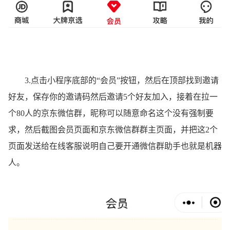
3.点击小程序底部的“会员”按钮，然后在顶部找到邀请
好友，保存你的邀请码然后邀请5个好友加入，接着在拉一
个80人的京东微信群，昵称可以随意命名这个没有强制要
求，然后截图会员页面和京东微信群群主页面，并把这2个
页面发送给在线客服说明自己要开通微信群助手也就是机器
人。