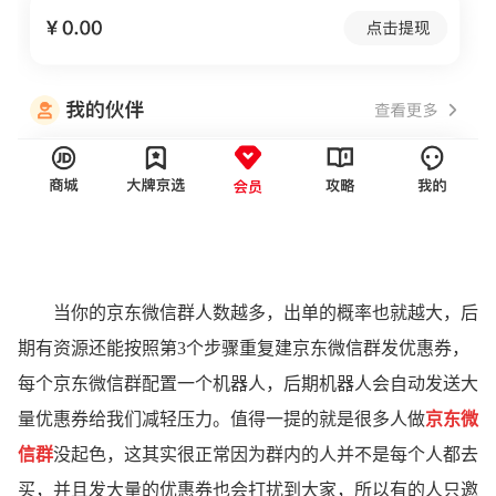
当你的京东微信群人数越多，出单的概率也就越大，后
期有资源还能按照第3个步骤重复建京东微信群发优惠券，
每个京东微信群配置一个机器人，后期机器人会自动发送大
量优惠券给我们减轻压力。值得一提的就是很多人做
京东微
信群
没起色，这其实很正常因为群内的人并不是每个人都去
买，并且发大量的优惠券也会打扰到大家，所以有的人只邀