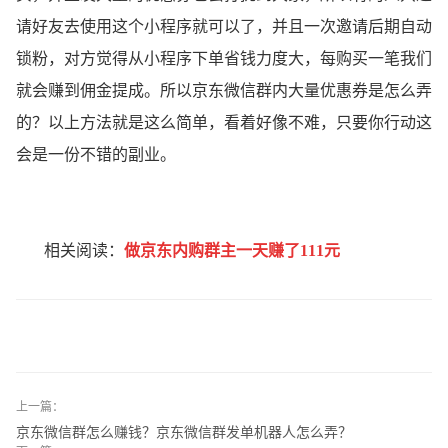
请好友去使用这个小程序就可以了，并且一次邀请后期自动
锁粉，对方觉得从小程序下单省钱力度大，每购买一笔我们
就会赚到佣金提成。所以京东微信群内大量优惠券是怎么弄
的？以上方法就是这么简单，看着好像不难，只要你行动这
会是一份不错的副业。
相关阅读：
做京东内购群主一天赚了111元
上一篇：
京东微信群怎么赚钱？京东微信群发单机器人怎么弄？