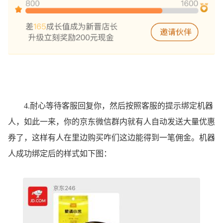
4.耐心等待客服回复你，然后按照客服的提示绑定机器
人，如此一来，你的京东微信群内就有人自动发送大量优惠
券了，这样有人在里边购买咋们这边能得到一笔佣金。机器
人成功绑定后的样式如下图：