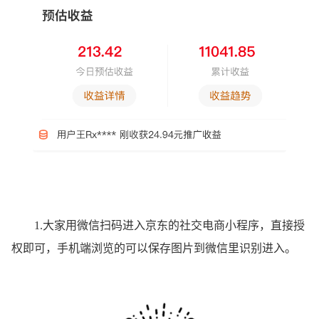
1.大家用微信扫码进入京东的社交电商小程序，直接授
权即可，手机端浏览的可以保存图片到微信里识别进入。