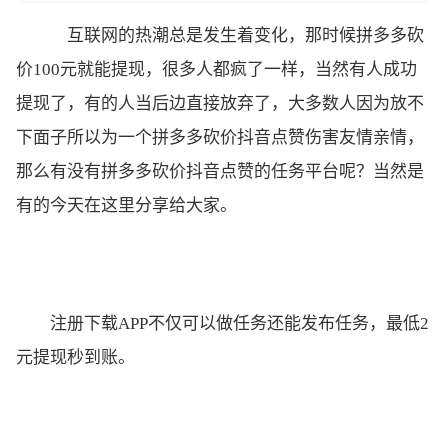
互联网的热潮总是发生着变化，那时候拼多多砍
价100元就能提现，很多人都疯了一样，当然有人成功
提现了，有的人当后边直接放弃了，大多数人因为放不
下面子所以为一个拼多多砍价抖音点赞伤害友情亲情，
那么有没有拼多多砍价抖音点赞的任务平台呢？当然是
有的今天在这里分享给大家。
注册下载APP不仅可以做任务还能发布任务，最低2
元提现秒到账。