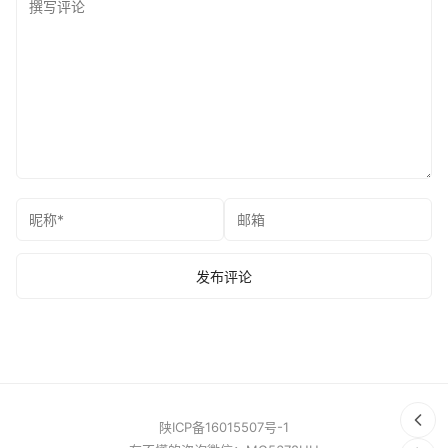
陕ICP备16015507号-1