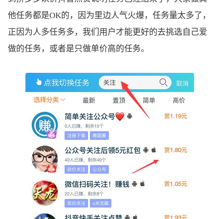
他任务都是OK的，因为里边人气火爆，任务量太多了，
正因为人多任务多，我们用户才能更好的去挑选自己爱
做的任务，或者是只做单价高的任务。