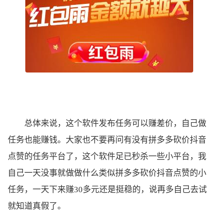
总体来说，这个软件发布任务可以赚差价，自己做
任务也能赚钱。大家也不要再问有没有拼多多砍价抖音
点赞的任务平台了，这个软件足已秒杀一些小平台，我
自己一天没事就做做什么类似拼多多砍价抖音点赞的小
任务，一天下来赚30多元还是挺稳的，说再多自己去试
就知道真假了。