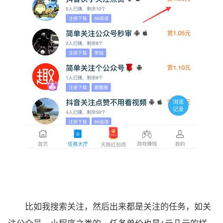
比如我搜索关注，然后出来都是关注的任务，如关