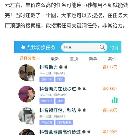
元左右，单价这么高的任务可能连10秒都用不到就能做
完！当时还截了一个图，大家也可以去搜搜，在任务大
厅顶部的搜索框，能搜索任意关键词任务，非常给力。