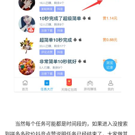
当然每个任务可能都是时间段的，如果进入没搜索
到拼多多砍价抖音点赞说明任务已经结束了，大家做其