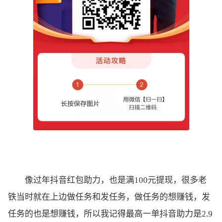
像过年抖音红包助力，也是满100元提现，很多老
铁当时就在上边做任务和发任务，做任务的想赚钱，发
任务的也是想赚钱，所以我记得最高一单抖音助力是2.9