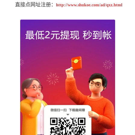
直接点网址注册：
http://www.shukoe.com/ad/qxz.html