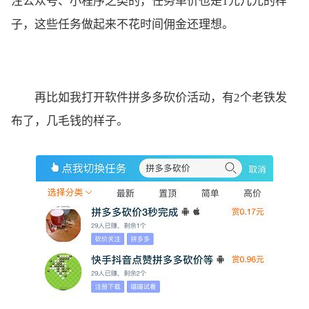
注公众号、小程序之类的，任务单价也是1元几元的样
子，这些任务做起来不花时间佣金还理想。
再比如我打开软件拼多多砍价活动，有2个老铁发
布了，几毛钱的样子。