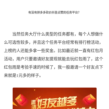
有没有拼多多砍价抖音点赞的任务平台？
当然任务大厅什么类型的任务都有，每个人想做什
么可选性较多，并且这个任务平台经常有排行榜活动，
上榜的人还能多拿一些奖金。比如最近就一直有红包月
活动，用户只要邀请好友提现就能去玩红包雨了，这个
红包雨是考验手速的时候了，我一般邀请一个好友点下
来就是1元多的样子。