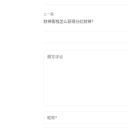
上一篇：
财神客栈怎么获得分红财神？