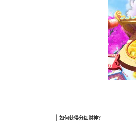
|
如何获得分红财神？