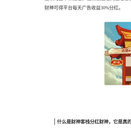
财神可得平台每天广告收益30%分红。
|
什么是财神客栈分红财神，它是真