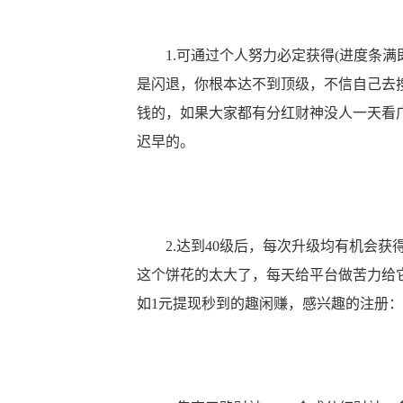
1.可通过个人努力必定获得(进度条满
是闪退，你根本达不到顶级，不信自己去
钱的，如果大家都有分红财神没人一天看
迟早的。
2.达到40级后，每次升级均有机会获
这个饼花的太大了，每天给平台做苦力给
如1元提现秒到的趣闲赚，感兴趣的注册：