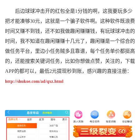
后边球球冲击开的红包全是1分钱的啊，这我要玩多少
把才能凑够30元，这就是一个骗子软件啊。这种软件既浪费
时间又赚不到钱，还不如我做趣闲赚赚钱，有玩球球冲击的
时间，我不知道在趣闲赚赚十几元了，趣闲赚是一个综合的
做任务平台，里边小任务贼多且靠谱，每个任务单价都挺高
的，还能搜索关键词任务，比如你想做点赞，关注的，下载
APP的都可以，最低2元提现秒到账，感兴趣的直接注册：
http://shukoe.com/ad/qxz.html