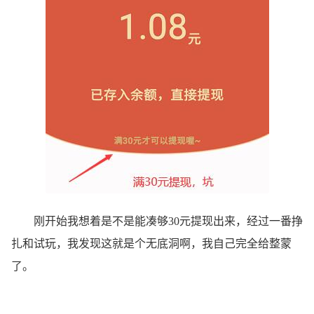
刚开始我想着是不是能凑够30元提现出来，经过一番挣
扎和试玩，我发现这就是个无底洞啊，我自己完全给整蒙
了。