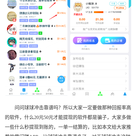
问问球球冲击靠谱吗？所以大家一定要做那种回报率高
的软件，什么20元50元才能提现的软件都是骗子，大家多做
一些什么秒提现到账的，一单一结算的，比如本文给大家推