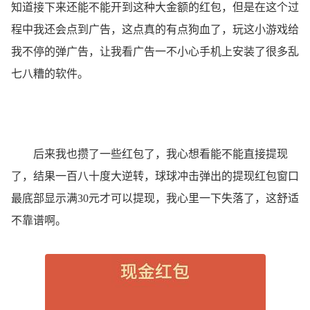
知道接下来还能不能开到这种大金额的红包，但是在这个过
程中我还会点到广告，这点真的有点狗血了，玩这小游戏给
我不停的弹广告，让我看广告一不小心手机上安装了很多乱
七八糟的软件。
后来我也攒了一些红包了，我心想看能不能直接提现
了，结果一百八十度大逆转，球球冲击弹出的提现红包窗口
最底部显示满30元才可以提现，我心里一下失落了，这舒适
不靠谱啊。