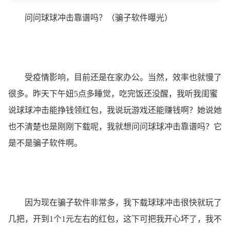
问问球球冲击靠谱吗？（骗子软件曝光）
受疫情影响，目前还是在家办公。当然，效率也就慢了
很多。昨天下午妞5点多睡觉，吃完饭还没醒，我听我闺蜜
说球球冲击能挣钱领红包，我说玩游戏还能赚钱啊？她说她
也不清楚也是刚刚下载呢，我就想问问球球冲击靠谱吗？它
是不是骗子软件啊。
因为现在骗子软件非常多，我下载球球冲击很快就玩了
几把，开到1个1元左右的红包，这下可把我开心坏了，我不