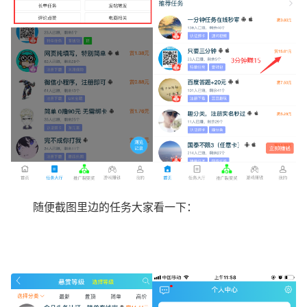
随便截图里边的任务大家看一下：