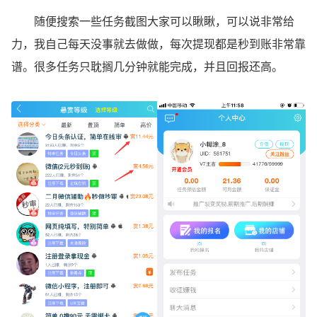
随便搜索一些任务截图大家可以瞅瞅，可以说非常给
力，我自己每天没事就去做做，每次提现都是秒到账非常靠
谱。很多任务只耽搁几分钟就能完成，并且回报还高。