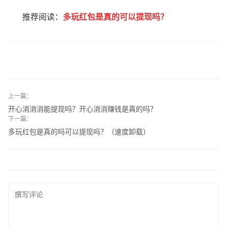
推荐阅读：
多玩红包是真的可以提现吗？
上一篇：
开心消消消能提现吗？开心消消赚钱是真的吗？
下一篇：
多玩红包是真的吗可以提现吗？（速度卸载）