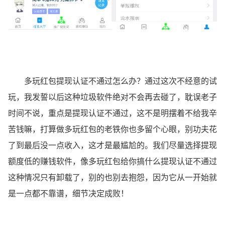
多玩红包提现认证不通过怎么办？通过这次不经意的试
玩，我发誓以后这种垃圾软件绝对不会再去碰了，耽误老子
时间不说，重点是提现认证不通过，这不是明摆着不给我辛
苦钱嘛，打算做多玩红包的老铁你也多留个心眼，别功夫花
了到最后没一点收入，这才是最尴尬的。我们尽量选择提现
额度低的赚钱软件，像多玩红包给你搞什么提现认证不通过
这种情况只有卸载了，别的也别去抱怨，因为它从一开始就
是一点都不靠谱，细节决定成败！