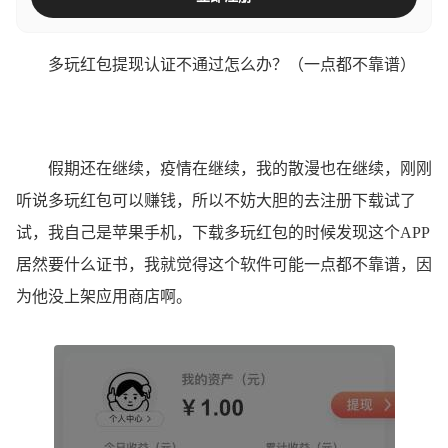
多玩红包提现认证不通过怎么办？（一点都不靠谱）
假期还在继续，疫情在继续，我的散漫也在继续，刚刚
听说多玩红包可以赚钱，所以不妨大胆的去注册下载试了
试，我自己是苹果手机，下载多玩红包的时候发现这个APP
居然要什么证书，我就觉得这个软件可能一点都不靠谱，因
为他没上架应用商店啊。