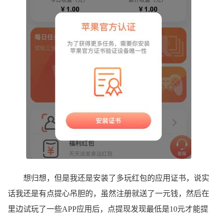
想归想，但是我还是安装了多玩红包的应用证书，说实
话我还是有点提心吊胆的，虽然注册就送了一元钱，然后在
里边试玩了一些APP应用后，点提现发现最低是10元才能提