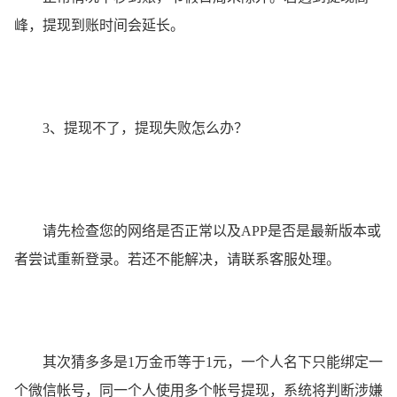
峰，提现到账时间会延长。
3、提现不了，提现失败怎么办？
请先检查您的网络是否正常以及APP是否是最新版本或
者尝试重新登录。若还不能解决，请联系客服处理。
其次猜多多是1万金币等于1元，一个人名下只能绑定一
个微信帐号，同一个人使用多个帐号提现，系统将判断涉嫌