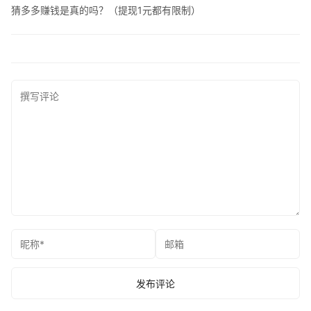
猜多多赚钱是真的吗？（提现1元都有限制）