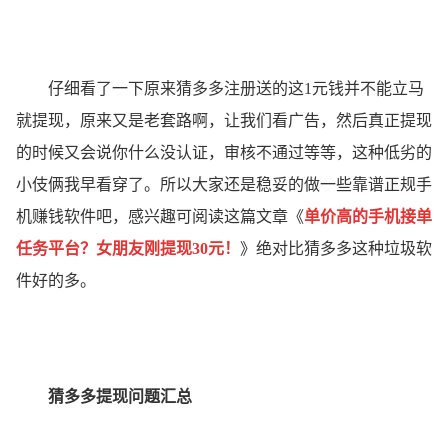
仔细看了一下原来猜多多注册送的这1元钱并不能立马
就提现，原来又是老套路啊，让我们看广告，然后真正提现
的时候又会说你什么没认证，审核不通过等等，这种低劣的
小伎俩我早看穿了。所以大家还是稳妥的做一些靠谱正规手
机赚钱软件吧，感兴趣可阅读这篇文章《
单价高的手机接单
任务平台？女朋友刚提现30元！
》绝对比猜多多这种垃圾软
件好的多。
猜多多提现问题汇总