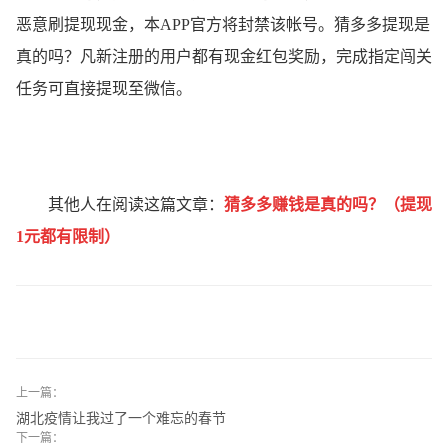
恶意刷提现现金，本APP官方将封禁该帐号。猜多多提现是
真的吗？凡新注册的用户都有现金红包奖励，完成指定闯关
任务可直接提现至微信。
其他人在阅读这篇文章：
猜多多赚钱是真的吗？（提现
1元都有限制）
上一篇：
湖北疫情让我过了一个难忘的春节
下一篇：