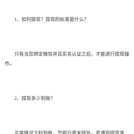
1、如何提现？提现的标准是什么？
只有当您绑定微信并且实名认证之后，才能进行提现操
作。
2、提现多少到账？
正常情况下秒到账，节假日周末除外。若遇到提现高