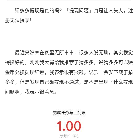
猜多多提现是真的吗？「提现问题」真是让人头大，注
册无法提现！
最近只好窝在家里无所事事，很多人说无聊，其实我觉
得挺好的。刚刚我大舅给我推荐了猜多多，说猜多多可以赚
金币兑换提现红包，我表示很有兴趣，说罢一会就下载了猜
多多，但是发现自己确提现不通过，是不是出现了什么提现
问题啊，我表示很着急。