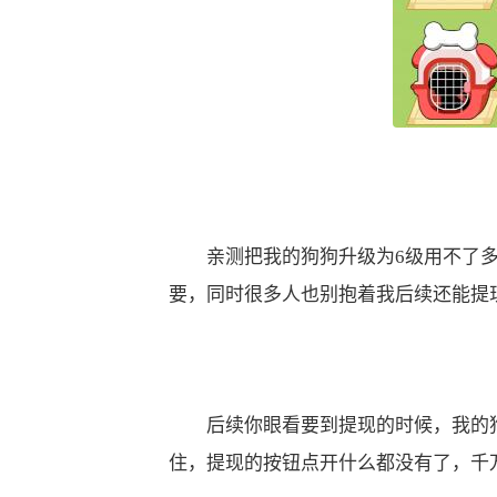
亲测把我的狗狗升级为6级用不了多
要，同时很多人也别抱着我后续还能提
后续你眼看要到提现的时候，我的狗
住，提现的按钮点开什么都没有了，千