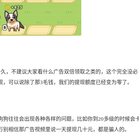
久，不建议大家看什么广告双倍领取之类的，这个完全没必
现，可以说除了那3毛钱，我们的提现额度已经变为零了。
狗往往会出现各种各样的问题，比如你到20多级的时候会
万别相信那广告视频里说一天提现几十元，都是骗人的。