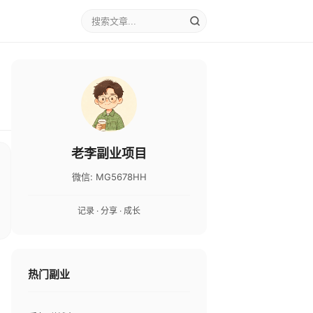
老李副业项目
微信: MG5678HH
记录 · 分享 · 成长
热门副业