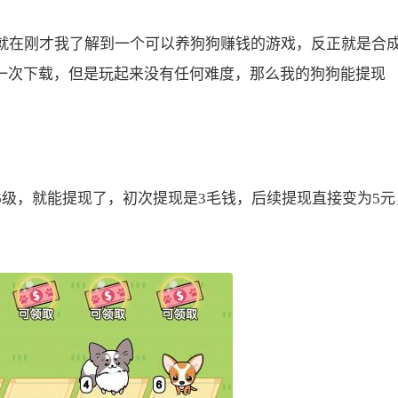
在刚才我了解到一个可以养狗狗赚钱的游戏，反正就是合
一次下载，但是玩起来没有任何难度，那么我的狗狗能提现
，就能提现了，初次提现是3毛钱，后续提现直接变为5元