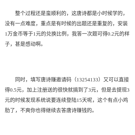
整个过程还是蛮顺利的，这唐诗都是小时候学的，
没有一点难度，重点是有时候的出题还是重复的，安装
1万金币等于1元的兑换比例，我答一次题可得0.2元的样
子，甚是感动啊。
同时，填写唐诗赚邀请码（13254133）又可以直接
得0.5元，加上注册送的很快就搞到了3元，但是去提现3
元的时候发现系统说要连续登陆15天呢，这个有点小鸡
肋了，不爽你也得继续去答唐诗赚钱的。