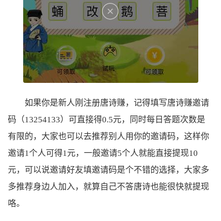
如果你是新人刚注册唐诗赚，记得填写唐诗赚邀请
码（13254133）可直接得0.5元，同时每日答题次数是
有限的，大家也可以去推荐别人用你的邀请码，这样你
邀请1个人可得1元，一般邀请5个人就能直接提现10
元，可以说邀请好友填邀请码是个不错的选择，大家多
多推荐身边人加入，就算自己不答唐诗也能很快就提现
咯。