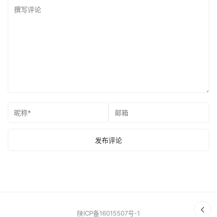
陕ICP备16015507号-1