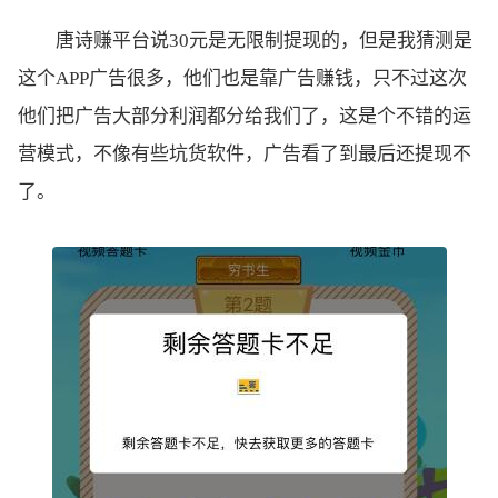
唐诗赚平台说30元是无限制提现的，但是我猜测是
这个APP广告很多，他们也是靠广告赚钱，只不过这次
他们把广告大部分利润都分给我们了，这是个不错的运
营模式，不像有些坑货软件，广告看了到最后还提现不
了。