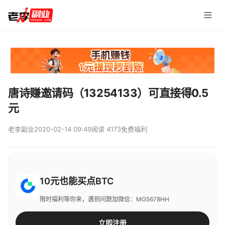
唐诗赚邀请码（13254133）可直接得0.5
元
老李副业
2020-02-14 09:49
阅读 4173
免费福利
10元也能买点BTC
限时福利等你来，遇到问题加微信：MG5678HH
立即注册