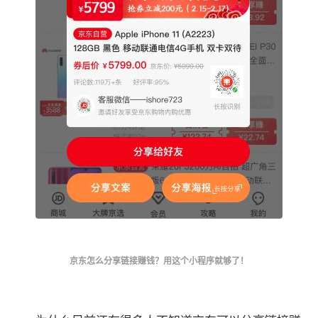
京东怎么分享链接赚钱？用这个小程序就够了！