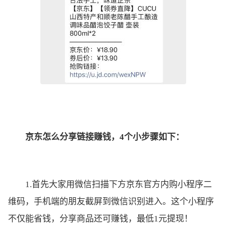
京东怎么分享链接赚钱，4个小步骤如下：
1.首先大家用微信扫描下方京东官方内购小程序二
维码，手机端的朋友截屏到微信识别进入。这个小程序
不仅能省钱，分享商品还可赚钱，最低1元提现！