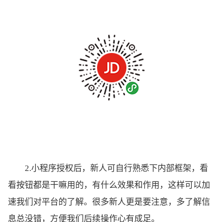
2.小程序授权后，新人可自行熟悉下内部框架，看
看按钮都是干嘛用的，有什么效果和作用，这样可以加
速我们对平台的了解。很多新人更是要注意，多了解信
息总没错，方便我们后续操作心有成足。