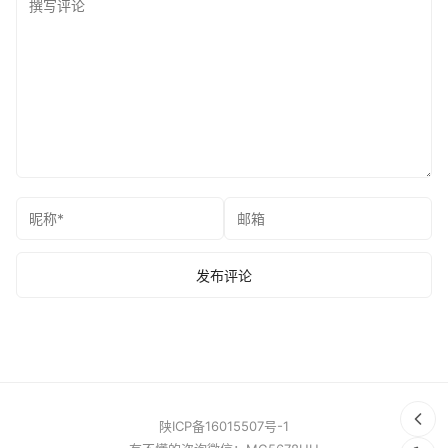
陕ICP备16015507号-1