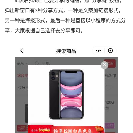
4.然后找到自己要分享的商品，点“分享赚”按钮，
弹出新窗口有3种分享方式，一种是文案加链接形式，
另一种是海报形式，最后一种是直接以小程序的方式分
享，大家根据自己选择去分享即可。