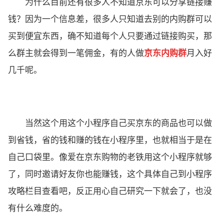
为什么目前还有很多人不知道京东可以分享链接赚
钱？因为一个信息差，很多人只知道去别的内购群可以
买到便宜东西，确不知道每个人只要通过链接购买，那
么群主就会得到一笔佣金，有的人做
京东内购群
月入好
几千呢。
当然这个用这个小程序自己买京东的商品也可以做
到省钱，省的钱和赚的钱在小程序里，也就相当于是在
自己口袋里。像爱在京东购物的老铁用这个小程序就够
了，同时邀请好友你也能赚钱，这个具体自己到小程序
攻略栏目查看吧，反正用心自己研究一下就会了，也没
有什么难度的。