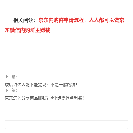
相关阅读：
京东内购群申请流程：人人都可以做京
东微信内购群主赚钱
上一篇：
歇后语达人能不能提现？不是一般的坑！
下一篇：
京东怎么分享商品赚钱？4个步骤简单粗暴！