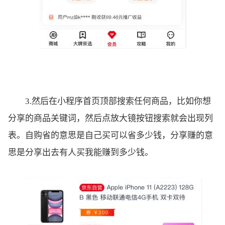
3.然后在小程序首页顶部搜索任何商品，比如你想
分享的商品关键词，然后点放大镜按钮搜索就会出现列
表。自购省的意思是自己买可以省多少钱，分享赚的意
思是分享出去有人买我能赚到多少钱。