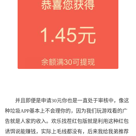
并且即便是申请30元你也是一直处于审核中，像这
种垃圾APP基本上不会理你的，因为我们玩游戏看的广
告就是人家的收入。欢乐找茬红包版就是利用这种红包
诱饵说能赚钱，实际上毛线都没有，后来我给我弟推荐