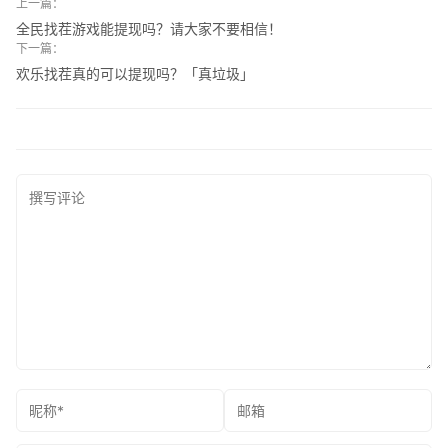
上一篇：
全民找茬游戏能提现吗？请大家不要相信！
下一篇：
欢乐找茬真的可以提现吗？「真垃圾」