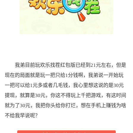
我弟目前玩欢乐找茬红包版已经到21元左右，但是
现在的局面就是玩一把只给1分钱啊，我弟说一开始玩
一把可以给1元多或者几毛钱，我心里想这说的是30元
提现，就算是30元，你这不得玩上千把游戏，有这时间
就为了30元，我把你头给你打烂，想在手机上赚钱为啥
不给我早说呢？