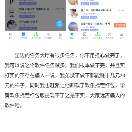
里边的任务大厅有很多任务，你不用担心做完了，
我可以说这个软件任务贼多，我们根本做不完，并且实
打实的不存在骗人一说，我弟没事做下都能赚十几元20
元的样子，同时我也赶紧让他卸载了欢乐找茬红包，毕
竟欢乐找茬红包版提现不了这是事实，大家远离骗人的
软件哈。