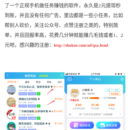
了一个正规手机做任务赚钱的软件，永久是2元提现秒
到账，并且没有任何广告，里边都是一些小任务，比如
帮别人砍价，关注公众号、点赞注册之类的，特别简
单，并且回报率高，花费几分钟就能赚几毛钱或者1、2
元吧，感兴趣的注册：
http://shukoe.com/ad/qxz.html