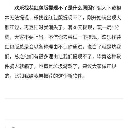
欢乐找茬红包版提现不了是什么原因？
骗人下载根
本无法提现，乐找茬红包版提现不了，刚开始玩出现大
额红包，再登陆时就消失了，满30元提现，玩一局1分
钱，大家不要上当。不信你去尝试一下提现，欢乐找茬
红包版总是会以各种理由不让你通过，说白了就是坑我
们，总之他们有很多理由让我们提现不了，毕竟这种软
件骗人就骗了，也算是垃圾游戏了，建议大家做正规
的，比如我给我弟推荐的这个新软件。