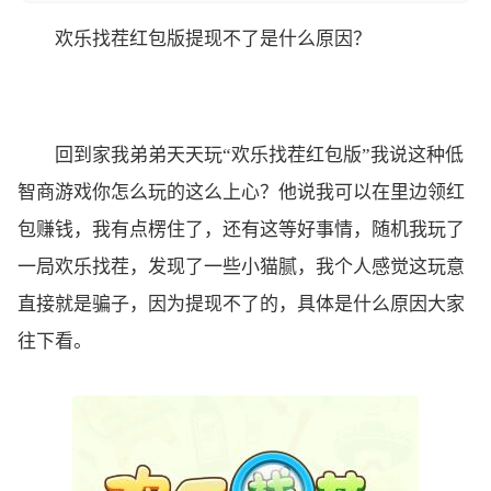
欢乐找茬红包版提现不了是什么原因？
回到家我弟弟天天玩“欢乐找茬红包版”我说这种低
智商游戏你怎么玩的这么上心？他说我可以在里边领红
包赚钱，我有点楞住了，还有这等好事情，随机我玩了
一局欢乐找茬，发现了一些小猫腻，我个人感觉这玩意
直接就是骗子，因为提现不了的，具体是什么原因大家
往下看。