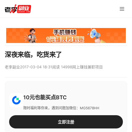
深夜来临，吃货来了
老李副业
2017-03-04 18:31
阅读 14998
网上赚钱兼职项目
10元也能买点BTC
限时福利等你来，遇到问题加微信：MG5678HH
立即注册