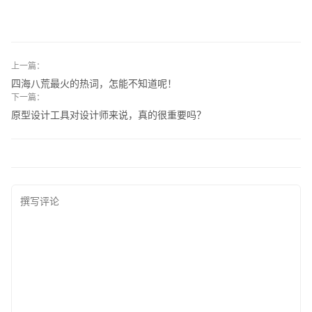
上一篇：
四海八荒最火的热词，怎能不知道呢！
下一篇：
原型设计工具对设计师来说，真的很重要吗？