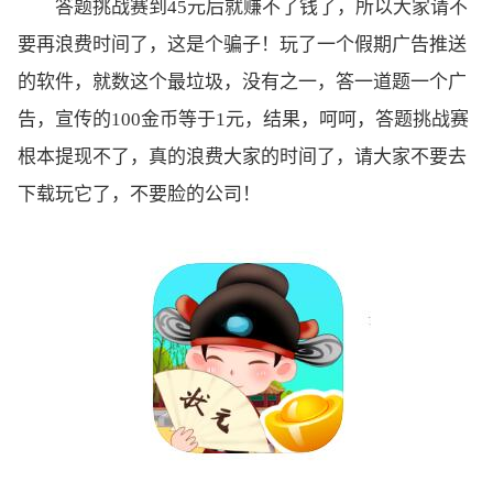
答题挑战赛到45元后就赚不了钱了，所以大家请不
要再浪费时间了，这是个骗子！玩了一个假期广告推送
的软件，就数这个最垃圾，没有之一，答一道题一个广
告，宣传的100金币等于1元，结果，呵呵，答题挑战赛
根本提现不了，真的浪费大家的时间了，请大家不要去
下载玩它了，不要脸的公司！