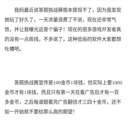
我妈最近说答题挑战赛根本提现不了，因为我发现
她玩了好久了，一天流量浪费了不说，现在还非常气
愤，并让我曝光这是个骗子！现在的很多游戏开发者真
的没有一点底线，不多说了，这种低俗的软件大家都想
吐槽吧。
答题挑战赛宣传是100金币1块钱，但实际上要1000
金币才有1块钱，而且只有第一天在看广告后才有一百
多金币，之后每道题看完广告翻倍才三四十金币，还不
如一开始就不要给那么高的期望！