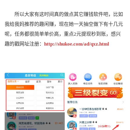
所以大家有这时间真的做点其它赚钱软件吧，比如
我给我妈推荐的趣闲赚，现在她一天抽空做下有十几元
呢，任务都很简单单价高，重点2元提现秒到账，感兴
趣的戳网址注册：
http://shukoe.com/ad/qxz.html