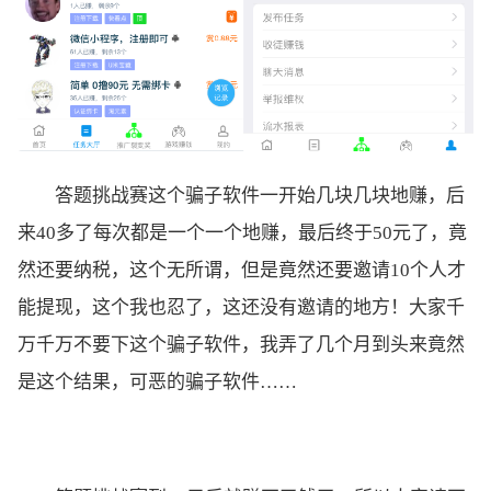
答题挑战赛这个骗子软件一开始几块几块地赚，后
来40多了每次都是一个一个地赚，最后终于50元了，竟
然还要纳税，这个无所谓，但是竟然还要邀请10个人才
能提现，这个我也忍了，这还没有邀请的地方！大家千
万千万不要下这个骗子软件，我弄了几个月到头来竟然
是这个结果，可恶的骗子软件……