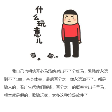
我自己也相信开心马场绝对出不了分红马，繁殖度永远
到不了100，亲身体会，最后百分之十你永远满不了。都是
骗人的，看广告帮他们赚钱，百分之十的概率合出千里马，
根本就是假的，欺骗玩家，太多这种垃圾软件了！