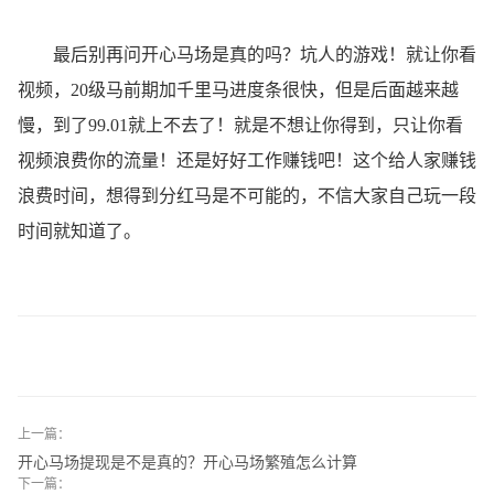
最后别再问开心马场是真的吗？坑人的游戏！就让你看
视频，20级马前期加千里马进度条很快，但是后面越来越
慢，到了99.01就上不去了！就是不想让你得到，只让你看
视频浪费你的流量！还是好好工作赚钱吧！这个给人家赚钱
浪费时间，想得到分红马是不可能的，不信大家自己玩一段
时间就知道了。
上一篇：
开心马场提现是不是真的？开心马场繁殖怎么计算
下一篇：