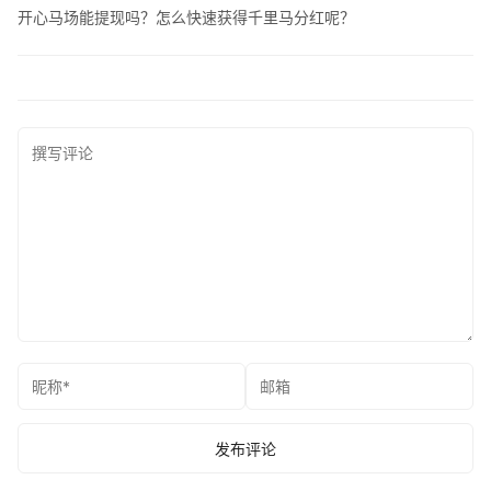
开心马场能提现吗？怎么快速获得千里马分红呢？