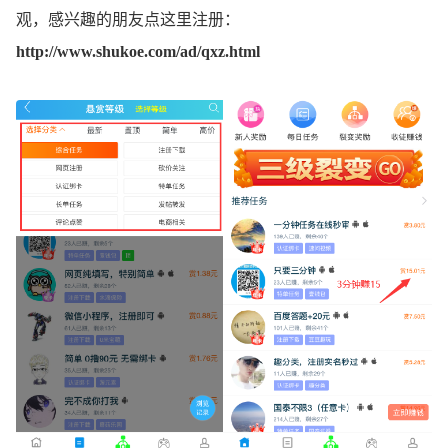
观，感兴趣的朋友点这里注册：
http://www.shukoe.com/ad/qxz.html