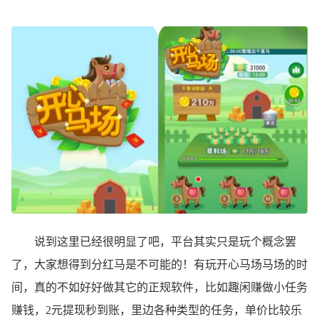
说到这里已经很明显了吧，平台其实只是玩个概念罢
了，大家想得到分红马是不可能的！有玩开心马场马场的时
间，真的不如好好做其它的正规软件，比如趣闲赚做小任务
赚钱，2元提现秒到账，里边各种类型的任务，单价比较乐