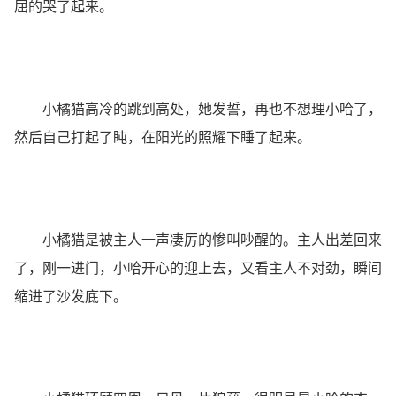
屈的哭了起来。
小橘猫高冷的跳到高处，她发誓，再也不想理小哈了，
然后自己打起了盹，在阳光的照耀下睡了起来。
小橘猫是被主人一声凄厉的惨叫吵醒的。主人出差回来
了，刚一进门，小哈开心的迎上去，又看主人不对劲，瞬间
缩进了沙发底下。