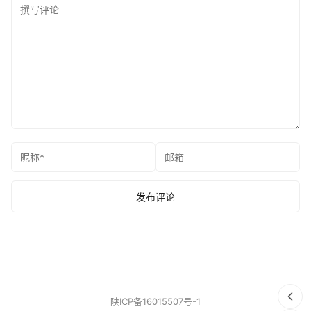
陕ICP备16015507号-1