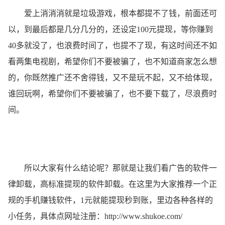
爱上消消消就是垃圾游戏，根本都提不了钱，前面还可
以，到最后都是几分几分的，还设定100元提现，等你赚到
40多就没了，也浪费时间了，也提不了现，有这时间还不如
看两集电视剧，希望你们不要被骗了，也不知道商家怎么想
的，你既然推广还不舍得钱，又不是玩不起，又不给体现，
谁回玩啊，希望你们不要被骗了，也不要下载了，尽浪费时
间。
所以大家有什么结论呢？那就是让我们看广告的软件一
律卸载，高标准提现的软件卸载。在这里为大家推荐一个正
规的手机赚钱软件，1元就能提现秒到账，里边各种各样的
小任务，具体点网址注册：
http://www.shukoe.com/