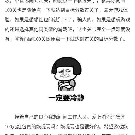
圾，不管你闯到几关，随便点一下就过关了，就算你闯到
100关也是随便点一下就达到目标分数过关了，毫无游戏体
验，如果是想领红包的就别下了，骗人的，如果是想玩游戏
的还是选择其他同类型的游戏吧，这个关卡完全一点难度没
有，就算闯到100关随便点一下就达到过关的目标分数了。
摸着自己的良心我想问问工作人员。爱上消消消集齐
100元红包真的能提现吗？能提现也是很好的。希望游戏能