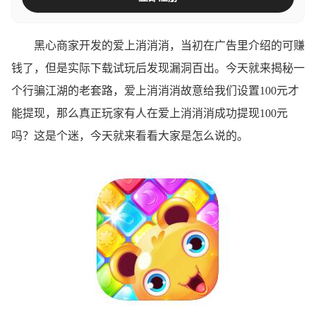
黑心商家开发的爱上消消消，当初在广告里介绍的可赚
钱了，但是实际下载试玩后发现漏洞百出。今天就来揭秘一
个行骗江湖的老套路，爱上消消消故意给我们设置100元才
能提现，那么真正玩家有人在爱上消消消成功提现100元
吗？这是个迷，今天就来看看大家是怎么说的。