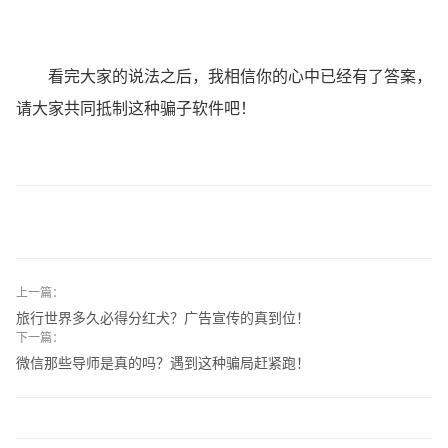
看完大家的说法之后，我相信你的心中已经有了答案，
请大家共同抵制这种骗子软件吧！
上一篇：
旅行世界多久必得分红犬？广告宣传的真到位！
下一篇：
微信那些导师是真的吗？遇到这种骗局赶紧跑！