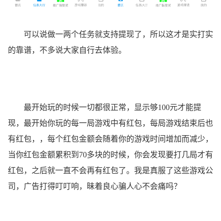
可以说做一两个任务就支持提现了，所以这才是实打实
的靠谱，不多说大家自行去体验。
最开始玩的时候一切都很正常，显示够100元才能提
现，最开始你玩的每一局游戏中有红包，每局游戏结束后也
有红包，，每个红包金额会随着你的游戏时间增加而减少，
当你红包金额累积到70多块的时候，你会发现要打几局才有
红包，之后就一直不会再有红包了。我是真服了这些游戏公
司，广告打得叮叮响，昧着良心骗人心不会痛吗？