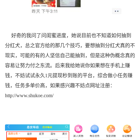
好奇的我问了问闺蜜进度，她说目前也不知道如何抽到
分红犬，总之官方给的那几个技巧，要想抽到分红犬真的不
现实，可能的有的人坚信自己能抽到，但是这种伪概念真的
容易让努力付之东流。后来我给她说你如果想在手机上赚
钱，不妨试试永久1元提现秒到账的平台，综合做小任务赚
钱，任务多单价高，如果感兴趣不妨点网址注册：
http://www.shukoe.com/