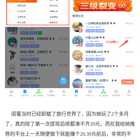
闺蜜当时已经卸载了旅行世界了，因为她玩了2个多月
了，真的除了第一次提现后续都凑不齐20元，而在我给她推
荐的平台上一天随便做下就能赚个20,30元前后，非常的不