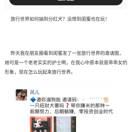
旅行世界如何抽到分红犬？没想到闺蜜也在玩！
昨天我在朋友圈看到闺蜜发了一张旅行世界的邀请图，
她可是一个老老实实的护士啊，在我心中原本就是乖乖女的
形象，现在怎么玩起来旅行世界。