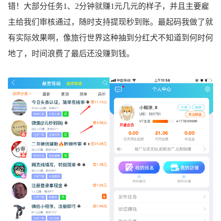
错！大部分任务1、2分钟就赚1元几元的样子，并且主要雇
主给我们审核通过，随时支持提现秒到账。最起码我做了就
有实际效果啊，像旅行世界这种抽到分红犬不知道到何时何
地了，时间浪费了最后还没赚到钱。