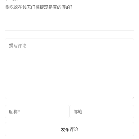
贪吃蛇在线无门槛提现是真的假的？