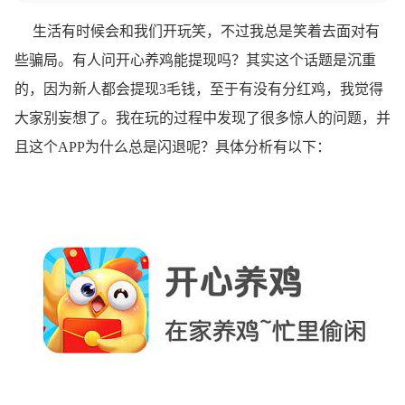
生活有时候会和我们开玩笑，不过我总是笑着去面对有
些骗局。有人问开心养鸡能提现吗？其实这个话题是沉重
的，因为新人都会提现3毛钱，至于有没有分红鸡，我觉得
大家别妄想了。我在玩的过程中发现了很多惊人的问题，并
且这个APP为什么总是闪退呢？具体分析有以下：