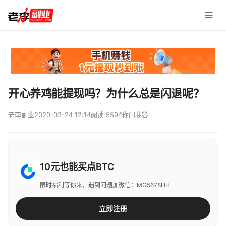
开心养鸡能提现吗？为什么总是闪退呢？
老李副业
2020-03-24 12:14
阅读 5594
你问我答
10元也能买点BTC
限时福利等你来，遇到问题加微信：MG5678HH
立即注册