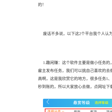
的！
废话不多说，以下这2个平台我个人认为
1.趣闲赚：这个软件主要是做小任务的
雇主发布任务，我们可以挑自己喜欢的去
高啊，这是我欣赏它的地方，很多任务1、
秒到账的，所以大家放心去做，点网址下