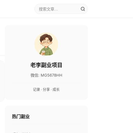
老李副业项目
微信: MG5678HH
记录 · 分享 · 成长
热门副业