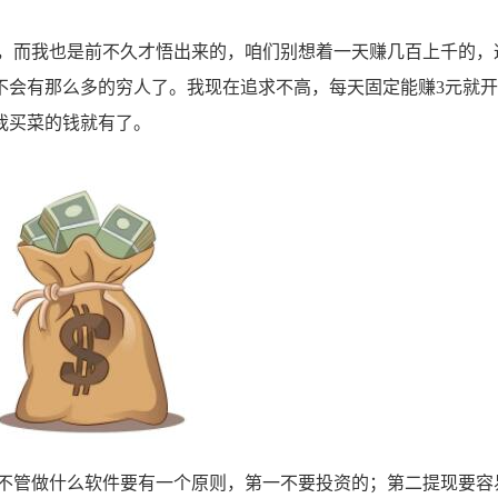
而我也是前不久才悟出来的，咱们别想着一天赚几百上千的，
不会有那么多的穷人了。我现在追求不高，每天固定能赚3元就
我买菜的钱就有了。
管做什么软件要有一个原则，第一不要投资的；第二提现要容