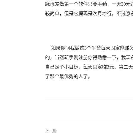
脉再差做第一个软件只要手勤，一天30元
较简单，但是它提现是次月才行，不过京
如果你问我做这3个平台每天固定能赚3
的，当然新手刚注册你得熟悉一下，我现
自己定个小目标，每天固定赚3元，第二
了那个最优秀的人了。
上一篇：