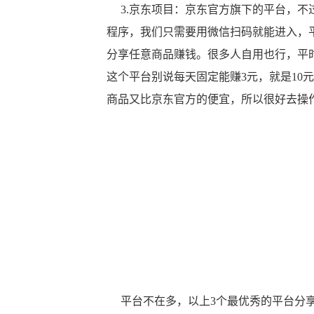
3.京东项目：京东官方旗下的平台，不
程序，我们只需要用微信扫码就能进入，
分享任意商品赚钱。很多人自用也行，平
这个平台别说每天固定能赚3元，就是10
商品又比京东官方的便宜，所以很好去操
平台不在多，以上3个最优秀的平台分享