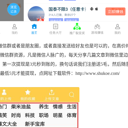
微信群或者是朋友圈，或者直接发送给好友也是可以的，在高价
有微信群资源，凡是微信人脉广的，每天分享几篇文章到微信里
，第一次提现是3元秒到账的，换句话说我们注册送5毛，然后随
最低5元才能提现，点网址下载软件：
http://www.shukoe.com/