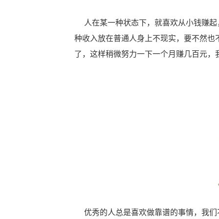
人在某一种状态下，就喜欢从小钱赚起，
种收入放在普通人身上不现实，要不然也
了，这样稍微努力一下一个月赚几百元，
优秀的人总是喜欢做靠谱的事情，我们不