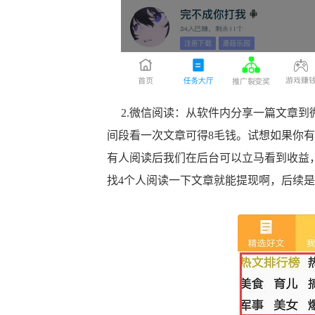
2.微信阅读：从软件内分享一篇文章到
间段看一次文章可得8毛钱。试想如果你
有人阅读后我们在后台可以立马看到收益
找4个人阅读一下文章就能提现啊，后续是