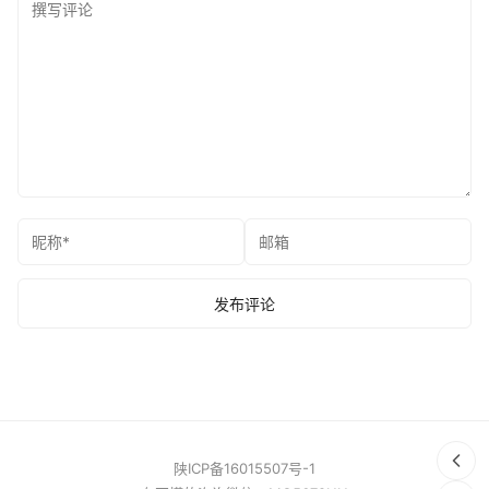
陕ICP备16015507号-1