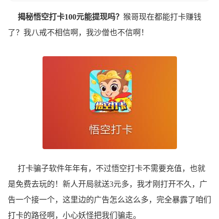
揭秘悟空打卡100元能提现吗？
猴哥现在都能打卡赚钱
了？我八戒不相信啊，我沙僧也不信啊！
打卡骗子软件年年有，不过悟空打卡不需要充值，也就
是免费去玩的！新人开局就送3元多，我才刚打开不久，广
告一个接一个，这里边的广告怎么这么多，完全暴露了咱们
打卡的路径啊，小心妖怪把我们骗走。