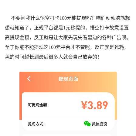
不要问我什么悟空打卡100元能提现吗？咱们动动脑筋想
想就知道了，正规平台都是1元秒提的，悟空打卡故意设置
高提现金额，反正就是让大家先玩先看里边的各种广告呗。
至于你能不能提现这100元平台才不管呢，反正就是死耗，
耗的时间越长到最后很多人就会自己放弃的！