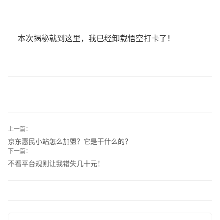
本次揭秘就到这里，我已经卸载悟空打卡了！
上一篇：
京东惠民小站怎么加盟？它是干什么的？
下一篇：
不看平台规则让我错失几十元！