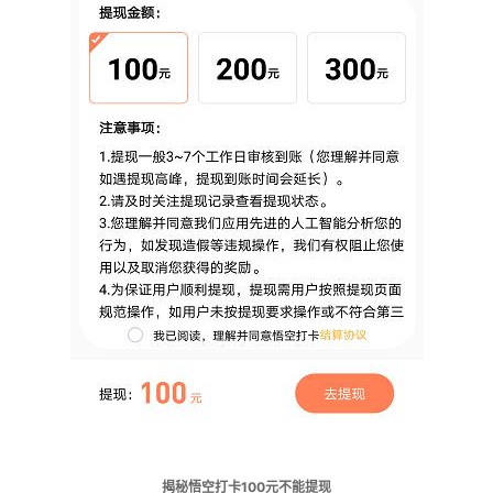
揭秘悟空打卡100元不能提现