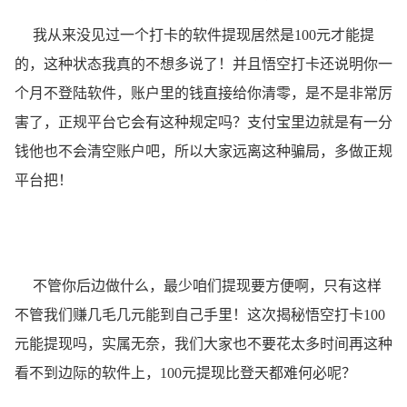
我从来没见过一个打卡的软件提现居然是100元才能提
的，这种状态我真的不想多说了！并且悟空打卡还说明你一
个月不登陆软件，账户里的钱直接给你清零，是不是非常厉
害了，正规平台它会有这种规定吗？支付宝里边就是有一分
钱他也不会清空账户吧，所以大家远离这种骗局，多做正规
平台把！
不管你后边做什么，最少咱们提现要方便啊，只有这样
不管我们赚几毛几元能到自己手里！这次揭秘悟空打卡100
元能提现吗，实属无奈，我们大家也不要花太多时间再这种
看不到边际的软件上，100元提现比登天都难何必呢？