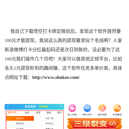
我自己下载悟空打卡绑定微信后，发现这个软件居然要
100元才能提现，我说这么高的提现要求玩个毛线啊？人家
新浪微博打卡分红最起码还是次日到账的，没必要为了这
100元我们操作几个月吧！大家可以做其他正规平台，比如
永久1元提现秒到的趣闲赚，这个软件任务多单价高，具体
点网址下载：
http://www.shukoe.com/