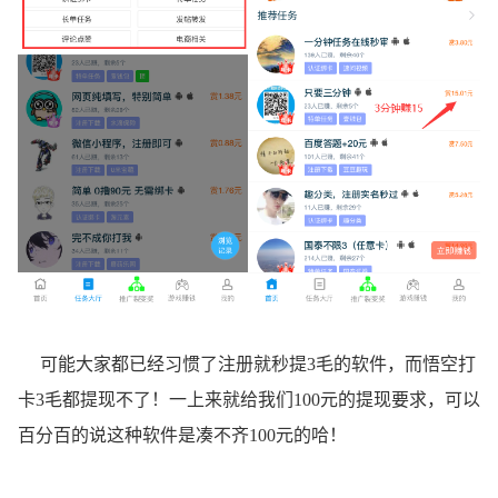
可能大家都已经习惯了注册就秒提3毛的软件，而悟空打
卡3毛都提现不了！一上来就给我们100元的提现要求，可以
百分百的说这种软件是凑不齐100元的哈！