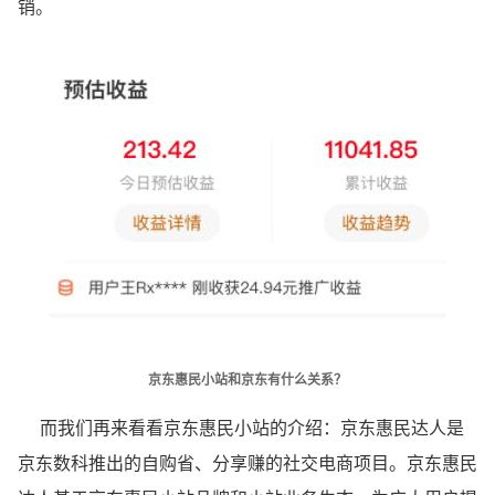
销。
京东惠民小站和京东有什么关系？
而我们再来看看京东惠民小站的介绍：京东惠民达人是
京东数科推出的自购省、分享赚的社交电商项目。京东惠民