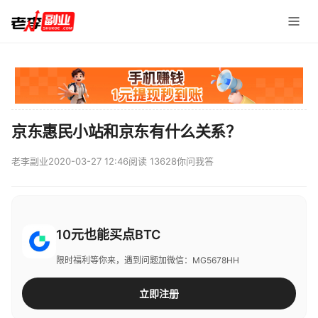
京东惠民小站和京东有什么关系？
老李副业
2020-03-27 12:46
阅读 13628
你问我答
10元也能买点BTC
限时福利等你来，遇到问题加微信：MG5678HH
立即注册