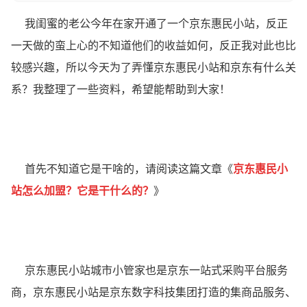
我闺蜜的老公今年在家开通了一个京东惠民小站，反正
一天做的蛮上心的不知道他们的收益如何，反正我对此也比
较感兴趣，所以今天为了弄懂京东惠民小站和京东有什么关
系？我整理了一些资料，希望能帮助到大家！
首先不知道它是干啥的，请阅读这篇文章《
京东惠民小
站怎么加盟？它是干什么的？
》
京东惠民小站城市小管家也是京东一站式采购平台服务
商，京东惠民小站是京东数字科技集团打造的集商品服务、