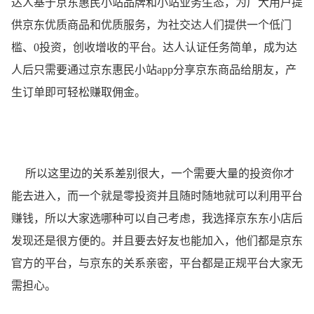
达人基于京东惠民小站品牌和小站业务生态，为广大用户提
供京东优质商品和优质服务，为社交达人们提供一个低门
槛、0投资，创收增收的平台。达人认证任务简单，成为达
人后只需要通过京东惠民小站app分享京东商品给朋友，产
生订单即可轻松赚取佣金。
所以这里边的关系差别很大，一个需要大量的投资你才
能去进入，而一个就是零投资并且随时随地就可以利用平台
赚钱，所以大家选哪种可以自己考虑，我选择京东东小店后
发现还是很方便的。并且要去好友也能加入，他们都是京东
官方的平台，与京东的关系亲密，平台都是正规平台大家无
需担心。