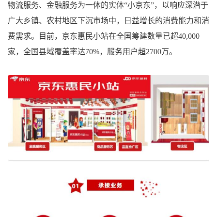
物流服务、金融服务为一体的实体“小京东”，以响应深潜于
广大乡镇、农村地区下沉市场中，日益增长的消费能力和消
费需求。目前，京东惠民小站在全国筹建数量已超40,000
家，全国县域覆盖率达70%，服务用户超2700万。