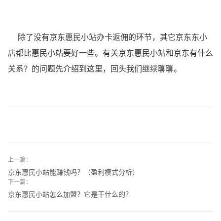
除了没有京东惠民小站办卡返佣的环节，其它京东东小
店都比惠民小站要好一些。有关京东惠民小站和京东有什么
关系？的问题先介绍到这里，回头我们继续聊聊。
上一篇：
京东惠民小站能赚钱吗？（盈利模式分析）
下一篇：
京东惠民小站怎么加盟？它是干什么的？