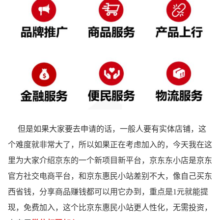
但是如果大家要去申请的话，一般人要有实体店铺，这
个难度就非常大了，所以如果正在考虑加入的，今天我在这
里为大家介绍京东的一个新项目新平台，京东东小店是京东
官方社交电商平台，和京东惠民小站差别不大，像自己买东
西省钱，分享商品赚钱都可以用它办到，重点是1元就能提
现，免费加入，这个比京东惠民小站更人性化，无需投资，