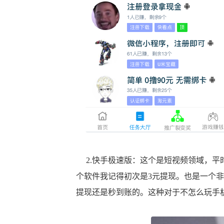
2.快手极速版：这个是短视频领域，平
个软件我记得初次是3元提现。也是一个
提现还是秒到账的。这种对于不怎么玩手