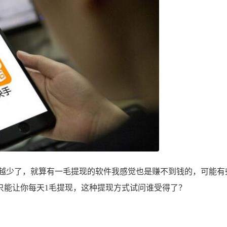
少了，就算有一毛提现的软件我感觉也是赚不到钱的，可能有
只能让你每天1毛提现，这种提现方式试问谁受得了？