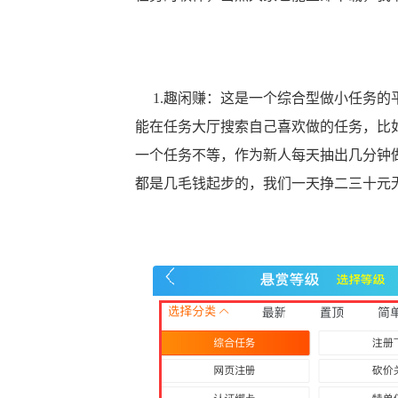
1.趣闲赚：这是一个综合型做小任务的
能在任务大厅搜索自己喜欢做的任务，比
一个任务不等，作为新人每天抽出几分钟
都是几毛钱起步的，我们一天挣二三十元