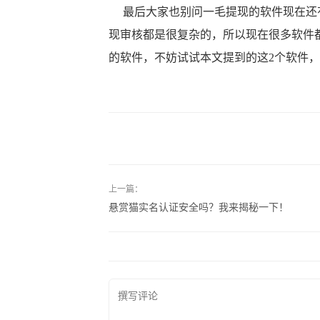
最后大家也别问一毛提现的软件现在还有
现审核都是很复杂的，所以现在很多软件
的软件，不妨试试本文提到的这2个软件
上一篇：
悬赏猫实名认证安全吗？我来揭秘一下！