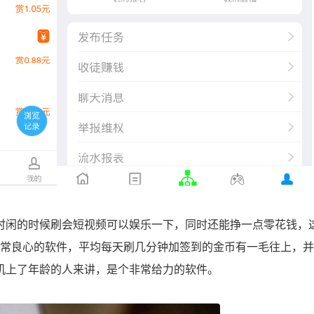
时闲的时候刷会短视频可以娱乐一下，同时还能挣一点零花钱，
非常良心的软件，平均每天刷几分钟加签到的金币有一毛往上，
机上了年龄的人来讲，是个非常给力的软件。