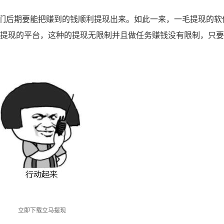
后期要能把赚到的钱顺利提现出来。如此一来，一毛提现的软
元提现的平台，这种的提现无限制并且做任务赚钱没有限制，只
立即下载立马提现