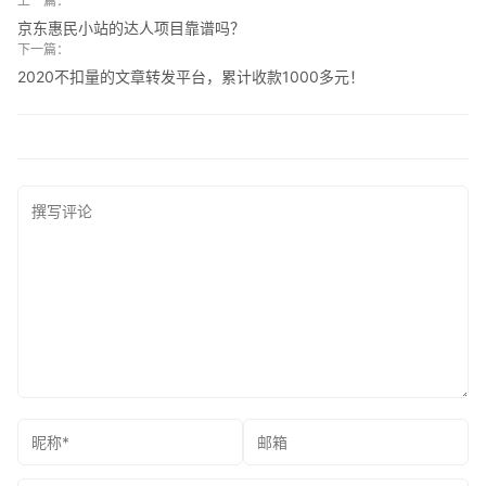
上一篇：
京东惠民小站的达人项目靠谱吗？
下一篇：
2020不扣量的文章转发平台，累计收款1000多元！