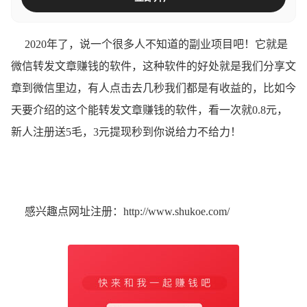
2020年了，说一个很多人不知道的副业项目吧！它就是
微信转发文章赚钱的软件，这种软件的好处就是我们分享文
章到微信里边，有人点击去几秒我们都是有收益的，比如今
天要介绍的这个能转发文章赚钱的软件，看一次就0.8元，
新人注册送5毛，3元提现秒到你说给力不给力！
感兴趣点网址注册：
http://www.shukoe.com/