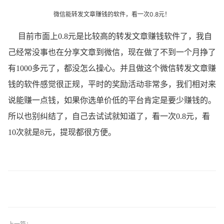
微信能转发文章赚钱的软件，看一次0.8元！
目前市面上0.8元是比较高的转发文章赚钱软件了，我自
己经常没事也在分享文章到微信，现在做了不到一个月挣了
有1000多元了，都没怎么操心。并且做这个微信转发文章赚
钱的软件感觉很正规，平时的奖励活动非常多，我们相对来
说能赚一点钱，如果你选单价低的平台肯定是要少赚钱的。
所以也别纠结了，自己去试试就知道了，看一次0.8元，看
10次就是8元，提现都很方便。