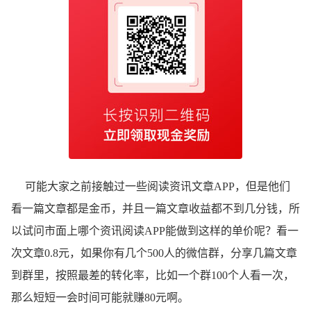
可能大家之前接触过一些阅读资讯文章APP，但是他们
看一篇文章都是金币，并且一篇文章收益都不到几分钱，所
以试问市面上哪个资讯阅读APP能做到这样的单价呢？看一
次文章0.8元，如果你有几个500人的微信群，分享几篇文章
到群里，按照最差的转化率，比如一个群100个人看一次，
那么短短一会时间可能就赚80元啊。