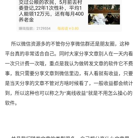
所以微信资源多的不管你分享微信群还是朋友圈，这种
平台真的非常适合自己。同时大家分享文章别人在一天内看
一次只计费一次哦，重点是我认为做转发文章的软件它不费
事，我只需要分享文章到微信里边，有人看就有收益，只要
是当天分享的文章不管对方啥时候看了，一般收益都会统计
到，所以这种也可以称之为“离线收益”就是不用怎么操心的
软件。