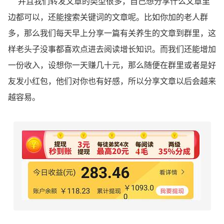
并且我们转发文章的类型很多，自己想分享什么文章里
边都可以，还能搜索关键词的文章呢。比如你加的老人群
多，那么我们每天早上分享一篇有关养生的文章到群里，这
样老头子没事都喜欢点进去阅读增长知识。而我们还能增加
一份收入，设想你一天赚几十元，那么随便在群里或者是好
友发小红包，他们对你也有好感，所以分享文章以后会越来
越容易。