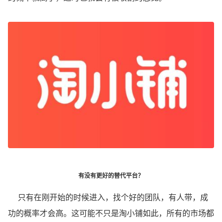
有没有更好的替代平台？
只有在刚开始的时候进入，找个好的团队，有人带，成
功的概率才会高。这可能不只是淘小铺如此，所有的市场都