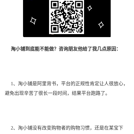
淘小铺到底能不能做？咨询朋友他给了我几点原因：
1、淘小铺是阿里背书，平台的正规性肯定让人很放心，
避免出现辛苦了很长一段时间，结果平台跑路了。
2、淘小铺没有改变购物者的购物习惯，还是在某宝下