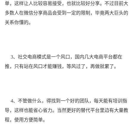
单，这样让人比较容易接受，也就比较好分享。不过目前大
多数人在微信分享商品会受到一定的限制，毕竟两大巨头的
关系你懂的。
3、社交电商模式是一个风口，国内几大电商平台都在
推，只有站在风口才能赚钱，等风过了，再做就累了。
4、不管做什么，得找到一个好的团队，每天能有培训指
导，这样也能省心省力。当然更好的替代平台里边有大量教
程，使用方便简单。