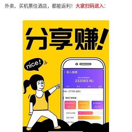
外卖、买机票住酒店，都能返利！
大家
扫码进入
：