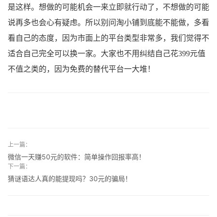
是这样。想做的可能机会一来立即就行动了，不想做的可能
说再多也会心有疑虑。所以别问淘小铺到底能不能做，多看
看自己的态度，因为市面上的平台类型非常多，我们觉得不
适合自己完全可以换一家。大家也不用纠结自己花399元值
不值之类的，因为免费的替代平台一大堆！
上一篇：
微信一天赚50元的软件：简单操作回报率高！
下一篇：
猜谜语达人真的能提现吗？30元的骗局！