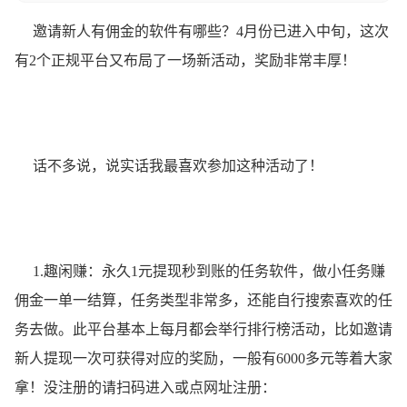
邀请新人有佣金的软件有哪些？
4月份已进入中旬，这次
有2个正规平台又布局了一场新活动，奖励非常丰厚！
话不多说，说实话我最喜欢参加这种活动了！
1.趣闲赚：永久1元提现秒到账的任务软件，做小任务赚
佣金一单一结算，任务类型非常多，还能自行搜索喜欢的任
务去做。此平台基本上每月都会举行排行榜活动，比如邀请
新人提现一次可获得对应的奖励，一般有6000多元等着大家
拿！没注册的请扫码进入或点网址注册：