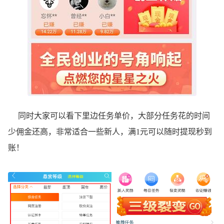
同时大家可以看下里边任务单价，大部分任务花的时间
少佣金还高，非常适合一些新人，满1元可以随时提现秒到
账！