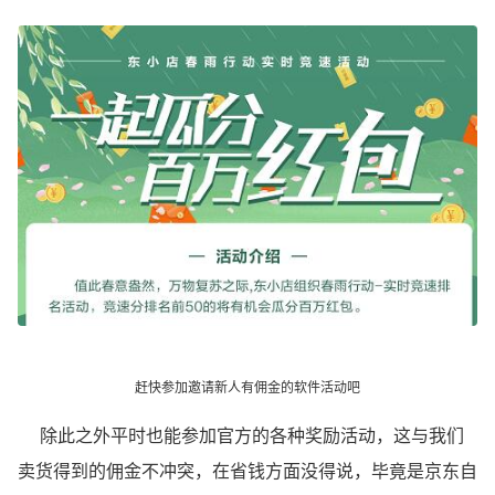
赶快参加邀请新人有佣金的软件
活动吧
除此之外平时也能参加官方的各种奖励活动，这与我们
卖货得到的佣金不冲突，在省钱方面没得说，毕竟是京东自