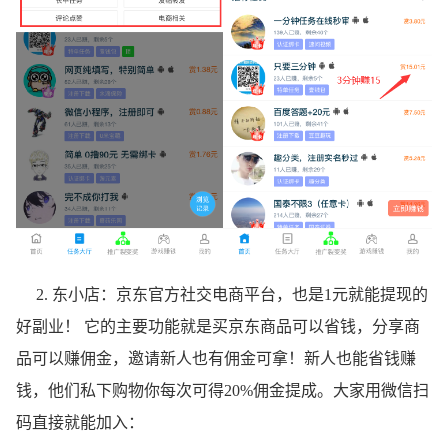
2. 东小店：京东官方社交电商平台，也是1元就能提现的
好副业！ 它的主要功能就是买京东商品可以省钱，分享商
品可以赚佣金，邀请新人也有佣金可拿！新人也能省钱赚
钱，他们私下购物你每次可得20%佣金提成。大家用微信扫
码直接就能加入：