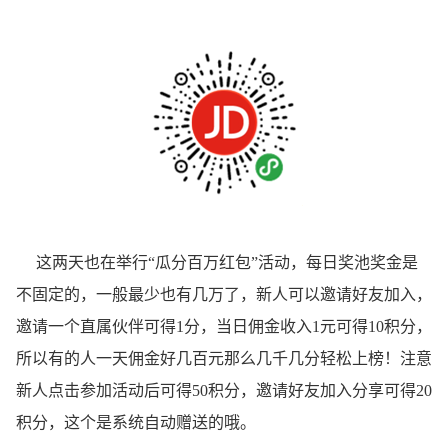
这两天也在举行“瓜分百万红包”活动，每日奖池奖金是
不固定的，一般最少也有几万了，新人可以邀请好友加入，
邀请一个直属伙伴可得1分，当日佣金收入1元可得10积分，
所以有的人一天佣金好几百元那么几千几分轻松上榜！注意
新人点击参加活动后可得50积分，邀请好友加入分享可得20
积分，这个是系统自动赠送的哦。