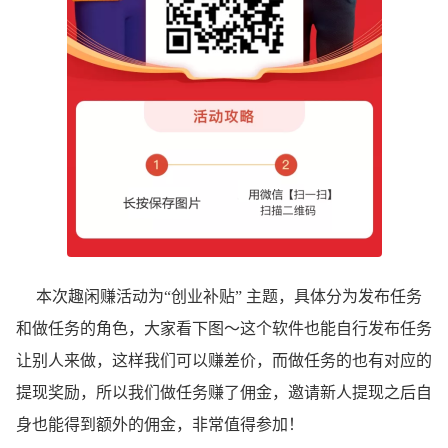
本次趣闲赚活动为“创业补贴” 主题，具体分为发布任务
和做任务的角色，大家看下图～这个软件也能自行发布任务
让别人来做，这样我们可以赚差价，而做任务的也有对应的
提现奖励，所以我们做任务赚了佣金，邀请新人提现之后自
身也能得到额外的佣金，非常值得参加！