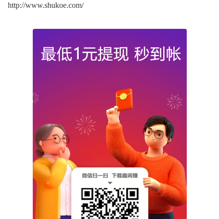
http://www.shukoe.com/