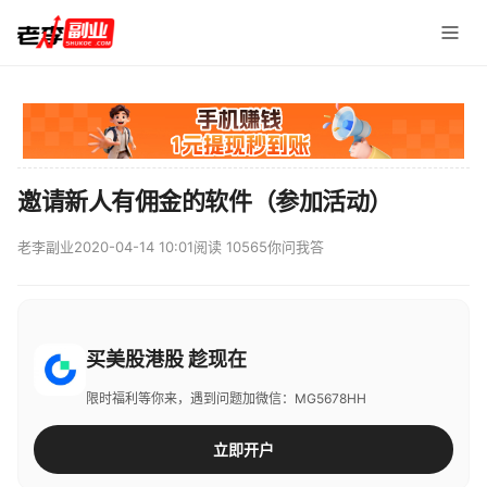
邀请新人有佣金的软件（参加活动）
老李副业
2020-04-14 10:01
阅读 10565
你问我答
买美股港股 趁现在
限时福利等你来，遇到问题加微信：MG5678HH
立即开户