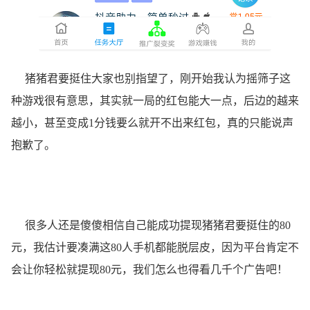
猪猪君要挺住大家也别指望了，刚开始我认为摇筛子这
种游戏很有意思，其实就一局的红包能大一点，后边的越来
越小，甚至变成1分钱要么就开不出来红包，真的只能说声
抱歉了。
很多人还是傻傻相信自己能成功提现猪猪君要挺住的80
元，我估计要凑满这80人手机都能脱层皮，因为平台肯定不
会让你轻松就提现80元，我们怎么也得看几千个广告吧！