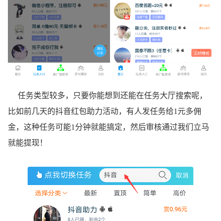
任务类型较多，只要你能想到还能在任务大厅搜索呢，
比如前几天的抖音红包助力活动，有人发任务给1元多佣
金，这种任务可能1分钟就能搞定，然后审核通过我们立马
就能提现！