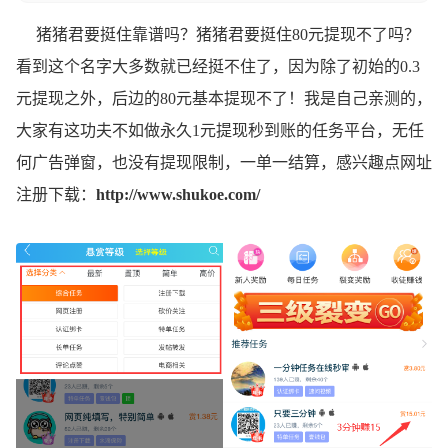
猪猪君要挺住靠谱吗？猪猪君要挺住80元提现不了吗？
看到这个名字大多数就已经挺不住了，因为除了初始的0.3
元提现之外，后边的80元基本提现不了！我是自己亲测的，
大家有这功夫不如做永久1元提现秒到账的任务平台，无任
何广告弹窗，也没有提现限制，一单一结算，感兴趣点网址
注册下载：
http://www.shukoe.com/