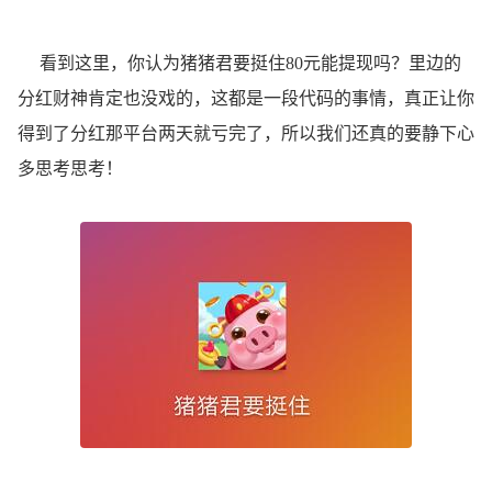
看到这里，你认为猪猪君要挺住80元能提现吗？里边的
分红财神肯定也没戏的，这都是一段代码的事情，真正让你
得到了分红那平台两天就亏完了，所以我们还真的要静下心
多思考思考！