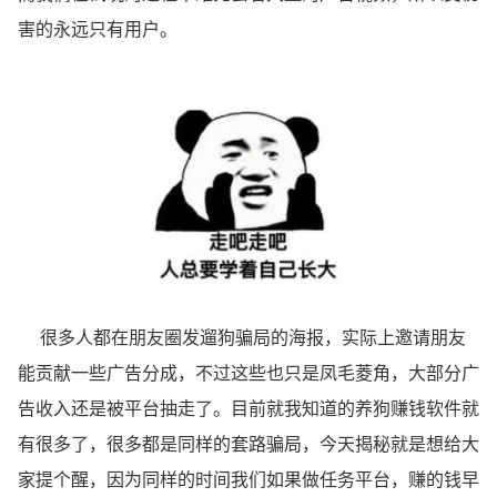
害的永远只有用户。
很多人都在朋友圈发遛狗骗局的海报，实际上邀请朋友
能贡献一些广告分成，不过这些也只是凤毛菱角，大部分广
告收入还是被平台抽走了。目前就我知道的养狗赚钱软件就
有很多了，很多都是同样的套路骗局，今天揭秘就是想给大
家提个醒，因为同样的时间我们如果做任务平台，赚的钱早