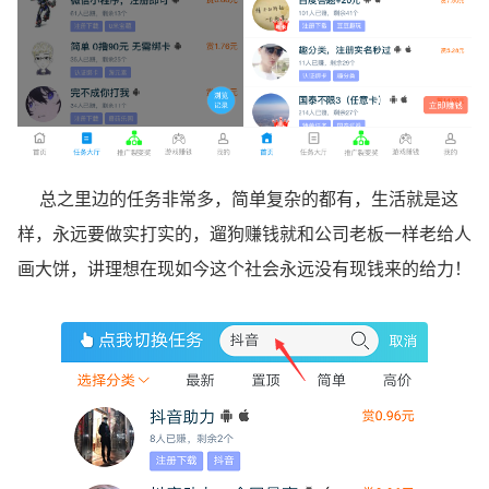
总之里边的任务非常多，简单复杂的都有，生活就是这
样，永远要做实打实的，遛狗赚钱就和公司老板一样老给人
画大饼，讲理想在现如今这个社会永远没有现钱来的给力！