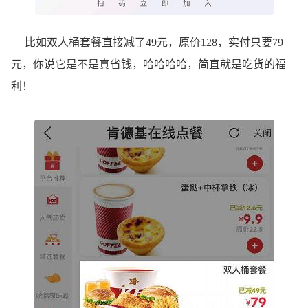
比如双人桶套餐直接减了49元，原价128，实付只要79
元，你说它是不是真省钱，哈哈哈哈，简直就是吃货的福
利！