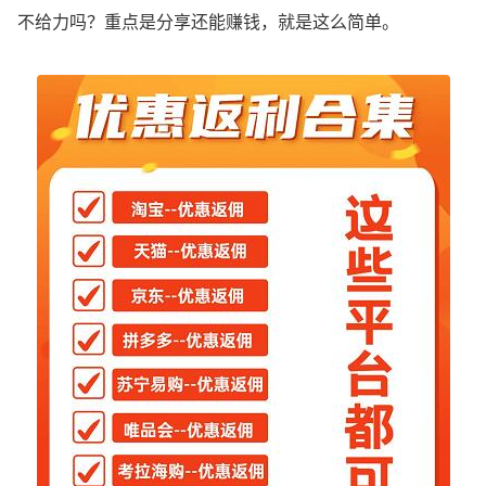
不给力吗？重点是分享还能赚钱，就是这么简单。