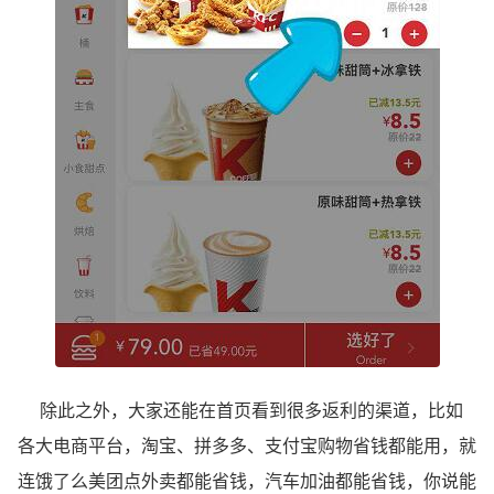
除此之外，大家还能在首页看到很多返利的渠道，比如
各大电商平台，淘宝、拼多多、支付宝购物省钱都能用，就
连饿了么美团点外卖都能省钱，汽车加油都能省钱，你说能