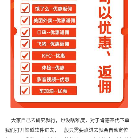
大家自己去研究就行，也没啥难度，对于肯德基代下单
我们打开渠道软件进去，一般只需要点进去就会自动定位