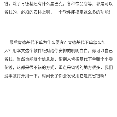
钱，除了肯德基还有什么星巴克，各种饮品店等，都是可以
省钱的，必须的安排上啊，一个软件能搞定这么多的功能！
最后肯德基代下单为什么便宜？肯德基代下单怎么加
入？用本文这个软件绝对给你安排的明明白白，你可以自己
省钱，当然也能赚个信息差，帮别人肯德基代下单赚个小零
花钱，这都是很不错的方式，重点是省钱的地方很多，我们
没事就打开用一下，时间长了你会发现用它是真省钱啊！