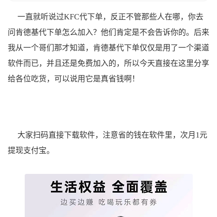
一直就听说过KFC代下单，反正不管那些人在哪，你去
问肯德基代下单怎么加入？他们肯定是不会告诉你的。后来
我从一个哥们那才知道，肯德基代下单仅仅是用了一个渠道
软件而已，并且还是免费加入的，所以今天直接在这里分享
给各位吃货，可以说用它是真省钱啊！
大家扫码直接下载软件，注意省的钱在软件里，次月1元
提现支付宝。