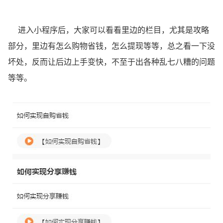
进入小程序后，大家可以看看里边的栏目，尤其是攻略
部分，里边有怎么购物省钱，怎么提现等等，总之看一下没
坏处，反而让后边上手变快，不至于出各种乱七八糟的问题
等等。