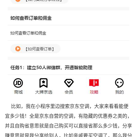
比如，我在小程序里边搜索京东空调，大家来看看能便
宜多少钱！全是京东自营的空调，有隐藏的优惠券之类的，
并且自购省意思就是自己购买可以直接省那么多少钱，分享
赚意思就是我分享给别人，比如亲戚要买空调了，那么我分