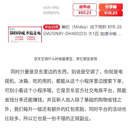
京东空调什么时候最便宜，用它便宜
省钱
同时只要是京东里边的东西，别说是空调了，你就是电
视机、冰箱、吃的用的，都能从这个小程序里边搜索下单，
可别小看这个小程序哦，它是京东官方社交电商平台，既能
省钱分享还能赚钱，并且新人加入除了基础的购物省钱之
外，我们每升一级还有额外的红包奖励，同时平台的活动也
比较多，所以它也是一份不错的正规副业。