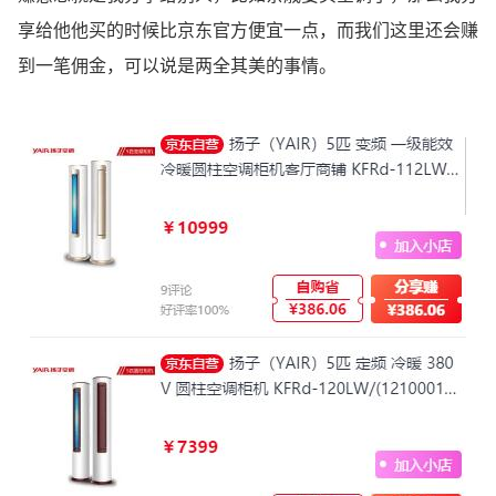
享给他他买的时候比京东官方便宜一点，而我们这里还会赚
到一笔佣金，可以说是两全其美的事情。