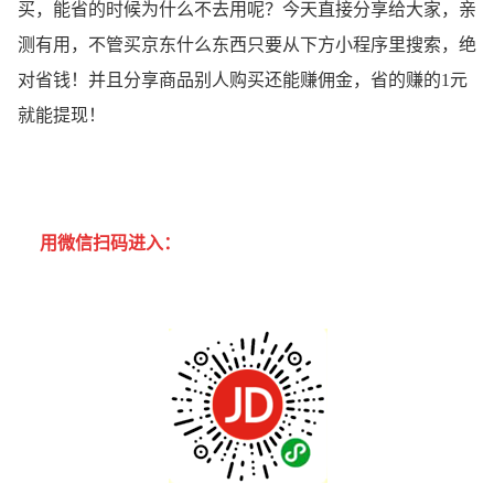
买，能省的时候为什么不去用呢？今天直接分享给大家，亲
测有用，不管买京东什么东西只要从下方小程序里搜索，绝
对省钱！并且分享商品别人购买还能赚佣金，省的赚的1元
就能提现！
用微信扫码进入：