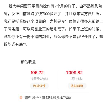
我大学闺蜜同学目前操作有2个月的样子，由不熟练到熟
练，反正目前她赚了快7000多元了，并且京东官方做后盾，
我还是挺看好这个项目的。尤其是今年疫情让很多人都踏上
了两条船，可以说副业真的是刚需了。如果不上班的时候，
试想你还有一份不错的副业，那么你是不是就很任性了，想
辞职还有底气。