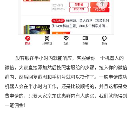
一般客服在半小时内就能响应，客服给你一个机器人的
微信，大家直接添加然后按照客服给的步骤，拉入你的微信
群内，然后回复截图和手机号就可以操作了。一般申请成功
机器人会在半小时内工作，还是比较顺畅的，并且这都是免
费申请的，只要大家京东优惠群内有人购买，我们就能得到
一笔佣金！