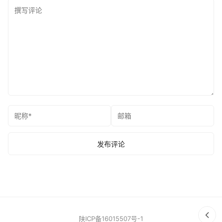
陕ICP备16015507号-1