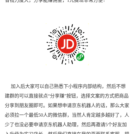
省钱力度大，分享能赚佣金，1元提现非常方便！
加入后大家可以自己熟悉下小程序内部结构，然后不想
建群的可以直接就点“分享赚”按钮，选择文案的方式把商品
分享到朋友圈即可。如果想申请京东机器人的话，那么大家
必须拉一个最低50人的微信群，当然人肯定越多越好了，人
少了也没必要申请京东机器人助理，然后再邀请5个好友加