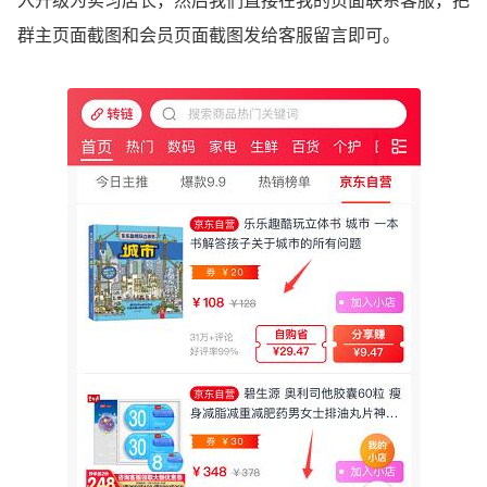
入升级为实习店长，然后我们直接在我的页面联系客服，把
群主页面截图和会员页面截图发给客服留言即可。