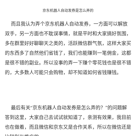
京东机器人自动发券是怎么弄的
而且我认为弄个京东机器人自动发券，一方面可以解放
双手，另一方面也不耽误事情，就是平时和大家搞好氛围，
多在群里好好聊聊天之类的，活跃微信群气氛，这样大家买
的东西多了自然他们省钱了，我们也能赚到一笔佣金，这都
是很不错的副业。所以没事的弄一下赚个零花钱也是很不错
的，大多数人可能只会购物，却不知道如何省钱赚钱。
最后有关“京东机器人自动发券是怎么弄的？”的问题解
答到这里，大家自己去试试就知道了，亲测有效果，我目前
也在做着，而且微信和京东又是合作关系，所以在微信还是