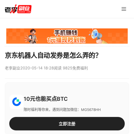
京东机器人自动发券是怎么弄的？
老李副业
2020-05-14 18:28
阅读 9825
免费福利
10元也能买点BTC
限时福利等你来，遇到问题加微信：MG5678HH
立即注册