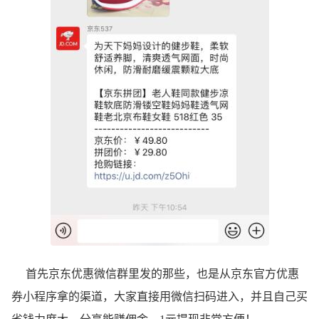
首先京东优惠微信群里发的那些，也是从京东官方优惠
券小程序拿的渠道，大家直接用微信扫码进入，并且自己买