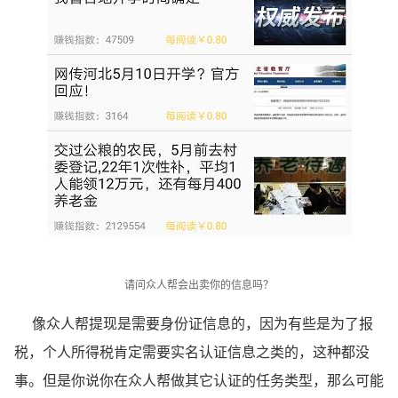
请问众人帮会出卖你的信息吗？
像众人帮提现是需要身份证信息的，因为有些是为了报
税，个人所得税肯定需要实名认证信息之类的，这种都没
事。但是你说你在众人帮做其它认证的任务类型，那么可能