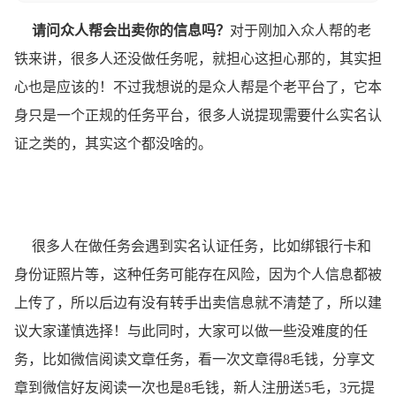
请问众人帮会出卖你的信息吗？
对于刚加入众人帮的老
铁来讲，很多人还没做任务呢，就担心这担心那的，其实担
心也是应该的！不过我想说的是众人帮是个老平台了，它本
身只是一个正规的任务平台，很多人说提现需要什么实名认
证之类的，其实这个都没啥的。
很多人在做任务会遇到实名认证任务，比如绑银行卡和
身份证照片等，这种任务可能存在风险，因为个人信息都被
上传了，所以后边有没有转手出卖信息就不清楚了，所以建
议大家谨慎选择！与此同时，大家可以做一些没难度的任
务，比如微信阅读文章任务，看一次文章得8毛钱，分享文
章到微信好友阅读一次也是8毛钱，新人注册送5毛，3元提