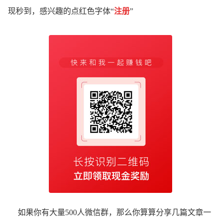
现秒到，感兴趣的点红色字体“
注册
”
如果你有大量500人微信群，那么你算算分享几篇文章一