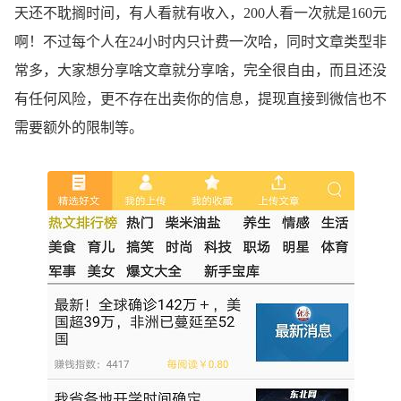
天还不耽搁时间，有人看就有收入，200人看一次就是160元
啊！不过每个人在24小时内只计费一次哈，同时文章类型非
常多，大家想分享啥文章就分享啥，完全很自由，而且还没
有任何风险，更不存在出卖你的信息，提现直接到微信也不
需要额外的限制等。