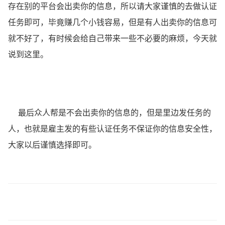
存在别的平台会出卖你的信息，所以请大家谨慎的去做认证
任务即可，毕竟赚几个小钱容易，但是有人出卖你的信息可
就不好了，有时候会给自己带来一些不必要的麻烦，今天就
说到这里。
最后众人帮是不会出卖你的信息的，但是里边发任务的
人，也就是雇主发的有些认证任务不保证你的信息安全性，
大家以后谨慎选择即可。