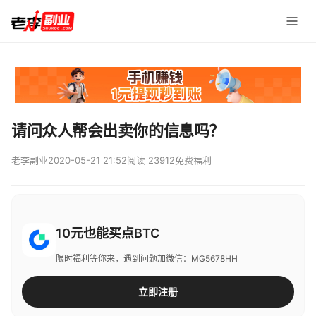
请问众人帮会出卖你的信息吗？
老李副业
2020-05-21 21:52
阅读 23912
免费福利
10元也能买点BTC
限时福利等你来，遇到问题加微信：MG5678HH
立即注册