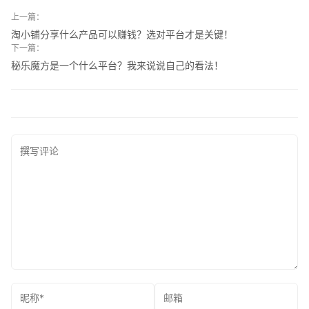
上一篇：
淘小铺分享什么产品可以赚钱？选对平台才是关键！
下一篇：
秘乐魔方是一个什么平台？我来说说自己的看法！