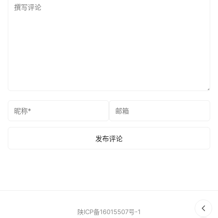
陕ICP备16015507号-1