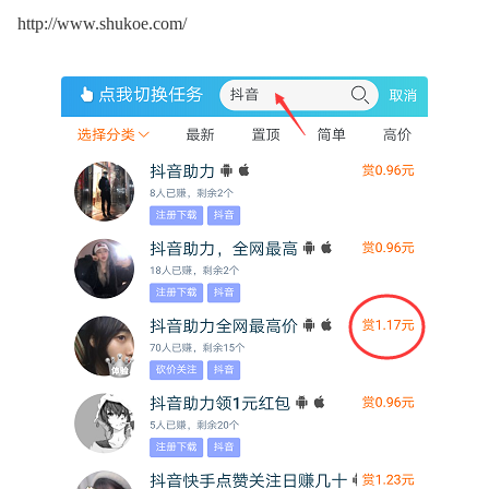
http://www.shukoe.com/