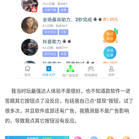
我当时玩最强达人体验不是很好，也不知道款软件一进
答题其它按钮点了没反应，包括我自己点“提现”按钮，试了
很多次，并且软件底部还有广告，我猜测是不是广告影响
的，导致我点其它按钮没有反应。