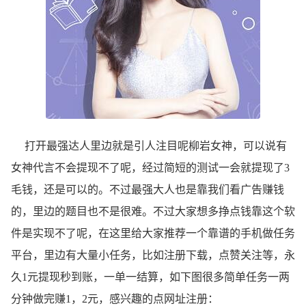
打开最强达人里边就是引人注目呢柳岩女神，可以说有
女神代言不会提现不了呢，经过简短的测试一会就提现了3
毛钱，还是可以的。不过最强大人也是靠我们看广告赚钱
的，里边的题目也不是很难。不过大家想多挣点钱靠这个软
件是实现不了呢，在这里给大家推荐一个靠谱的手机做任务
平台，里边有大量小任务，比如注册下载，点赞关注等，永
久1元提现秒到账，一单一结算，如下图很多简单任务一两
分钟做完赚1，2元，感兴趣的点网址注册：