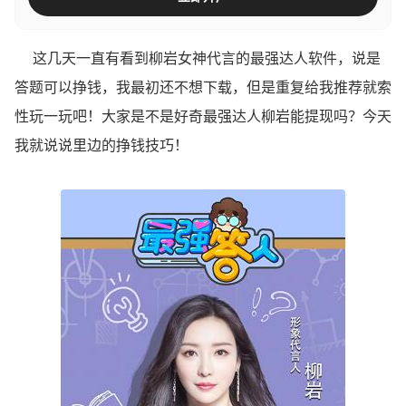
这几天一直有看到柳岩女神代言的最强达人软件，说是
答题可以挣钱，我最初还不想下载，但是重复给我推荐就索
性玩一玩吧！大家是不是好奇最强达人柳岩能提现吗？今天
我就说说里边的挣钱技巧！