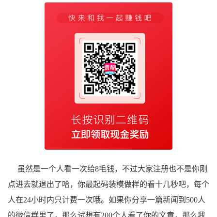
虽然是一个人看一次给8毛钱，不过大家注册也不是你刚
点进去就退出了哈，你最起码装模做样的看十几秒吧，每个
人在24小时内只计费一次哦。如果你分享一篇新闻到500人
的微信群里了，那么试想有200个人看了你的文章，那么我