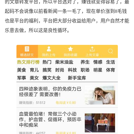
的文章转发平台，所以平台选对了，赚钱就变得容易了，最
起码不会说像以前看新闻一条一毛了，现在单价涨到8毛钱
也是平台的福利，平台把大部分收益给用户，用户自然才能
乐意去做，所以这是良性循环。