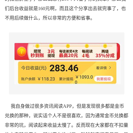
们后台收益就是160元啊，而且这个分享出去就完事了，也
不用后续做什么，所以非常的方便和省事。
我自身做过很多资讯阅读APP，但是发现很多都是金币
兑换的那种，说实话个人不是很喜欢，因为通常金币兑换都
非常的坑，阅读起来收益太慢了。反而现在大家都在不扣量