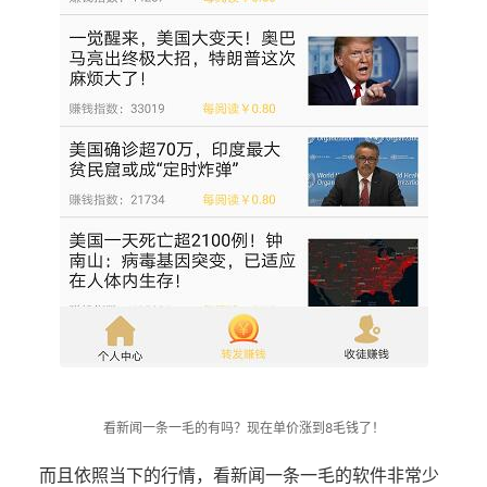
看新闻一条一毛的有吗？现在单价涨到8毛钱了！
而且依照当下的行情，看新闻一条一毛的软件非常少