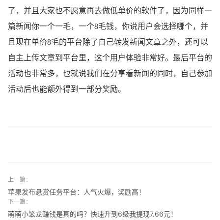
了，并且大家也不愿意再去做低单价的软件了，因为同样一
篇新闻你一个一毛，一个8毛钱，你说用户会选择哪个，并
且现在单价8毛的平台除了自己转发新闻文章之外，还可以
自主上传文章到平台里，这个用户体验非常好。最后平台的
活动也非常多，也就说我们在分享看新闻的同时，自己参加
活动后也能额外得到一部分奖励。
上一篇：
苹果发布悬赏任务平台：人气火爆，奖励高！
下一篇：
萌萌小笨龙赚钱是真的吗？快速升到6级我提现7.66元！