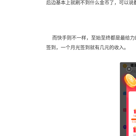
后边基本上就刷不到什么金币了，可以说
而快手则不一样，至始至终都是最给力的
签到，一个月光签到就有几元的收入。