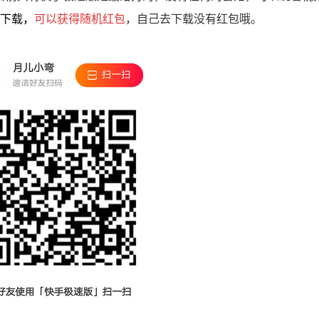
下载，
可以获得随机红包
，自己去下载没有红包哦。