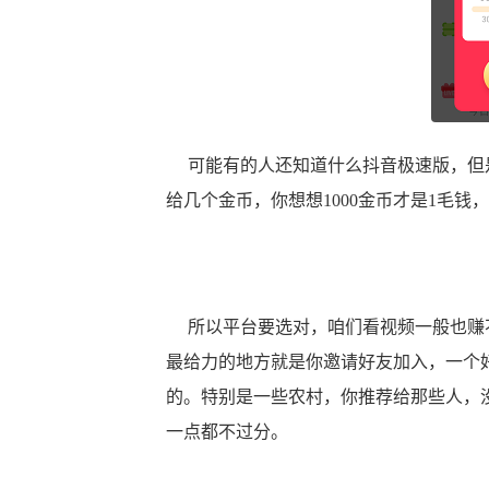
可能有的人还知道什么抖音极速版，但是
给几个金币，你想想1000金币才是1毛
所以平台要选对，咱们看视频一般也赚不
最给力的地方就是你邀请好友加入，一个
的。特别是一些农村，你推荐给那些人，
一点都不过分。