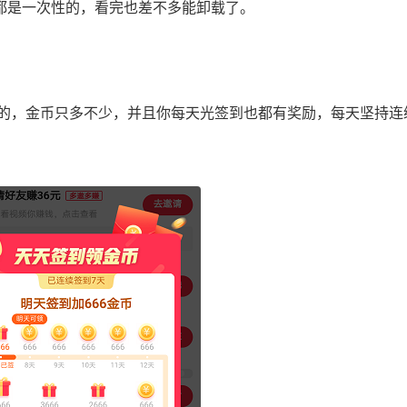
都是一次性的，看完也差不多能卸载了。
，金币只多不少，并且你每天光签到也都有奖励，每天坚持连