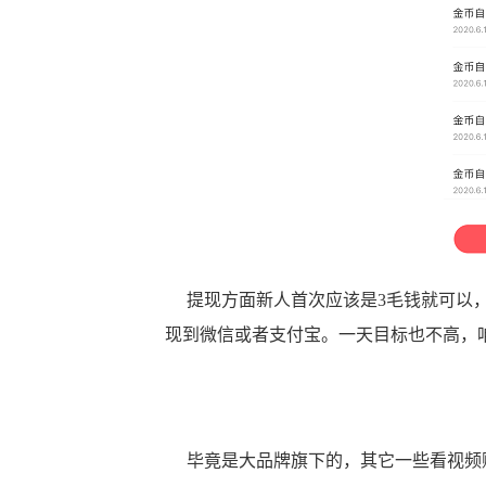
提现方面新人首次应该是3毛钱就可以，
现到微信或者支付宝。一天目标也不高，
毕竟是大品牌旗下的，其它一些看视频赚