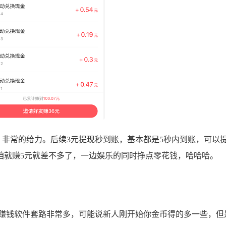
非常的给力。后续3元提现秒到账，基本都是5秒内到账，可以
咱就赚5元就差不多了，一边娱乐的同时挣点零花钱，哈哈哈。
钱软件套路非常多，可能说新人刚开始你金币得的多一些，但