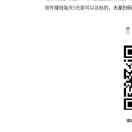
软件赚钱每天5元是可以达标的，
大家扫码