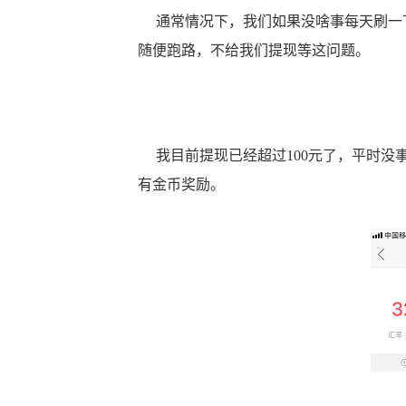
通常情况下，我们如果没啥事每天刷一下
随便跑路，不给我们提现等这问题。
我目前提现已经超过100元了，平时没
有金币奖励。