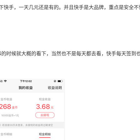
快手，一天几元还是有的。并且快手是大品牌，重点是安全不
事的时候就大概的看下，当然也不是每天都去看，快手每天签到