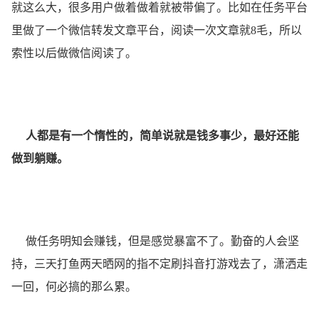
就这么大，很多用户做着做着就被带偏了。比如在任务平台
里做了一个微信转发文章平台，阅读一次文章就8毛，所以
索性以后做微信阅读了。
人都是有一个惰性的，简单说就是钱多事少，最好还能
做到躺赚。
做任务明知会赚钱，但是感觉暴富不了。勤奋的人会坚
持，三天打鱼两天晒网的指不定刷抖音打游戏去了，潇洒走
一回，何必搞的那么累。