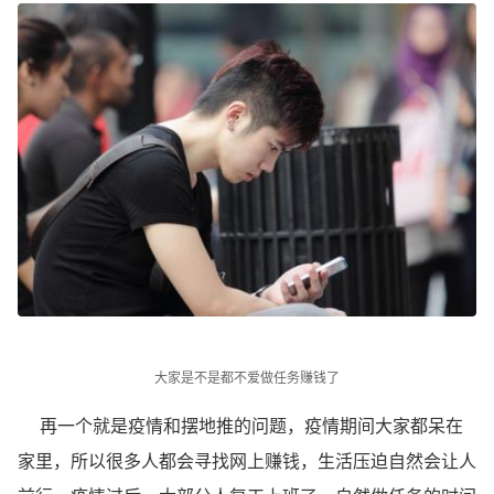
大家是不是都不爱做任务赚钱了
再一个就是疫情和摆地推的问题，疫情期间大家都呆在
家里，所以很多人都会寻找网上赚钱，生活压迫自然会让人