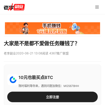
大家是不是都不爱做任务赚钱了？
老李副业
2020-06-21 13:08
阅读 4367
推广联盟
10元也能买点BTC
限时福利等你来，遇到问题加微信：MG5678HH
立即注册