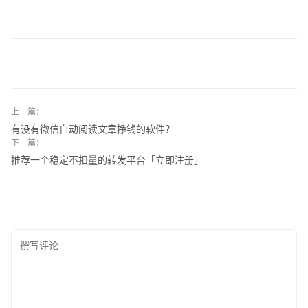
上一篇：
有没有微信自动阅读文章挣钱的软件？
下一篇：
推荐一个稳定不扣量的转发平台「立即注册」