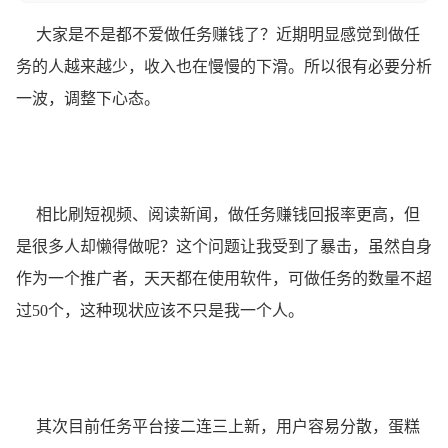
大家是不是都不爱做任务赚钱了？近期明显感觉到做任
务的人越来越少，收入也在慢慢的下滑。所以很有必要分析
一波，调整下心态。
相比刷短视频、阅读新闻，做任务赚钱回报率更高，但
是很多人却懒得做呢？这个问题让我受到了暴击，虽然自身
作为一个推广者，天天都在使用软件，可做任务的数量不超
过50个，这种现状应该不只是我一个人。
其次目前任务平台接二连三上新，用户容易分散，蛋糕