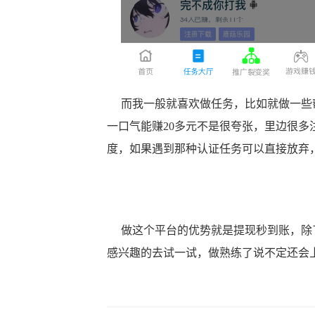
而我一般就喜欢做任务，比如就做一些帮
一口气能赚20多元不是很夸张，里边很多注
度，如果遇到那种认证任务可以直接放弃
做这个平台的优势就是提现秒到账，除了
感兴趣的去试一试，做熟练了说不定还会