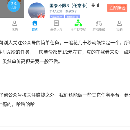
别人关注公众号的简单任务，一般花几十秒就能搞定一个，所
册APP的任务，一般单价都是1/2元左右，真的在我看来没一点
，虽然单价高但是我一般不做。
帮公众号拉关注赚钱之外，我们还能做一些其它任务平台，建
上瘾的，哈哈哈哈！