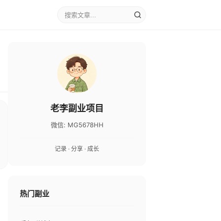
老李副业项目
微信: MG5678HH
记录 · 分享 · 成长
热门副业