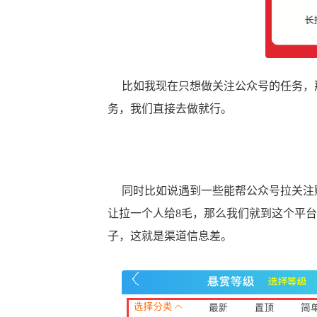
比如我现在只想做关注公众号的任务，那
务，我们直接去做就行。
同时比如说遇到一些能帮公众号拉关注赚
让拉一个人给8毛，那么我们就到这个平台
子，这就是渠道信息差。