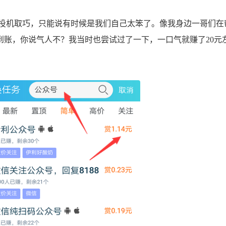
机取巧，只能说有时候是我们自己太笨了。像我身边一哥们在
到账，你说气人不？我当时也尝试过了一下，一口气就赚了20元