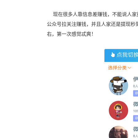
现在很多人靠信息差赚钱，不能说人家投
公众号拉关注赚钱，并且人家还是提现秒
右，第一次感觉忒爽！