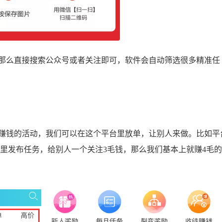
么直接搜索公众号或者关注即可，软件会自动筛选很多精准任
钱的活动，我们可以在这个平台里放单，让别人来做。比如平
里发布任务，给别人一个关注3毛钱，那么我们基本上就赚4毛