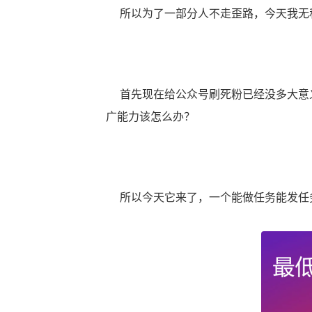
所以为了一部分人不走歪路，今天我无
首先现在给公众号刷死粉已经没多大意义
广能力该怎么办？
所以今天它来了，一个能做任务能发任务