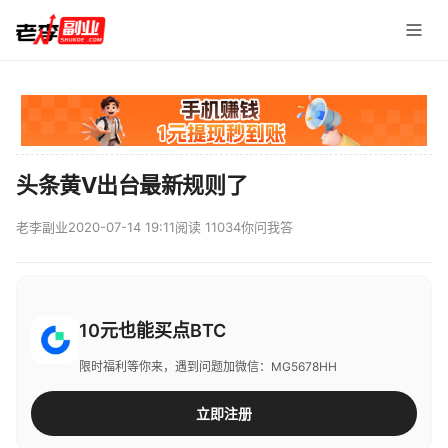
头条黄V出台最新规则了
老李副业
2020-07-14 19:11
阅读 11034
你问我答
10元也能买点BTC
限时福利等你来，遇到问题加微信：MG5678HH
立即注册