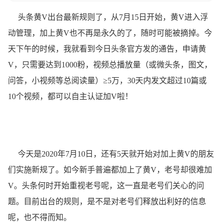
头条黄V出台最新规则了，从7月15日开始，黄V进入浮
动管理，加上黄V也不再是永久的了，随时可能被摘掉。今
天下午的时候，我就看到今日头条官方发的通告，申请黄
V，只需要达到1000粉，视频总播放量（或微头条，图文，
问答，小视频等总阅读量）≥5万，30天内发文超过10篇或
10个视频，都可以自主认证加V啦！
️今天是2020年7月10日，还有5天就开始对加上黄V的朋友
们实施新规了。如今新手普遍都加上了黄V，老号却很难加
V。头条何时开始重视老号呢，这一直是老号们关心的问
题。目前出台的规则，是不是对老号们释放出利好的信息
呢，也不得而知。