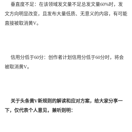
垂直度不足：在该领域发文量不足总发文量60%时，发
文方向明显改变，且发布大量低质、无意义的内容，有可能
直接被取消黄V。
信用分低于60分：创作者计划信用分低于60分时，将会
被取消黄V。
关于头条黄V新规则的解读和应对方案，给大家分享一
下，仅代表个人意见，兼听则明：