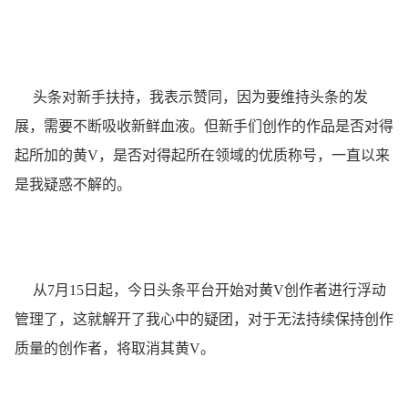
头条对新手扶持，我表示赞同，因为要维持头条的发
展，需要不断吸收新鲜血液。但新手们创作的作品是否对得
起所加的黄V，是否对得起所在领域的优质称号，一直以来
是我疑惑不解的。
从7月15日起，今日头条平台开始对黄V创作者进行浮动
管理了，这就解开了我心中的疑团，对于无法持续保持创作
质量的创作者，将取消其黄V。