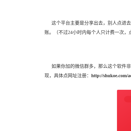
这个平台主要是分享出去，别人点进去几秒
账。（不过24小时内每个人只计费一次，
如果你加的微信群多，那么这个软件非常
现，具体点网址注册：
http://shukoe.com/