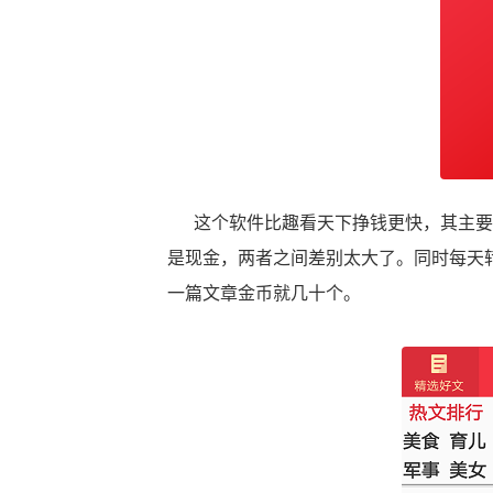
这个软件比趣看天下挣钱更快，其主要
是现金，两者之间差别太大了。同时每天转
一篇文章金币就几十个。