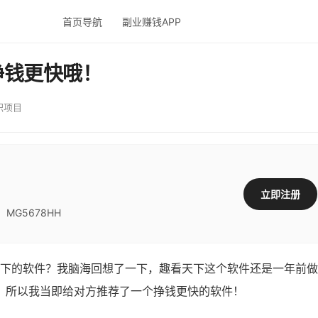
首页导航
副业赚钱APP
挣钱更快哦！
职项目
立即注册
G5678HH
下的软件？我脑海回想了一下，趣看天下这个软件还是一年前做
！所以我当即给对方推荐了一个挣钱更快的软件！