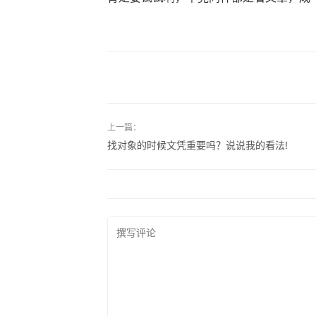
上一篇：
找对象的时候文凭重要吗？说说我的看法!