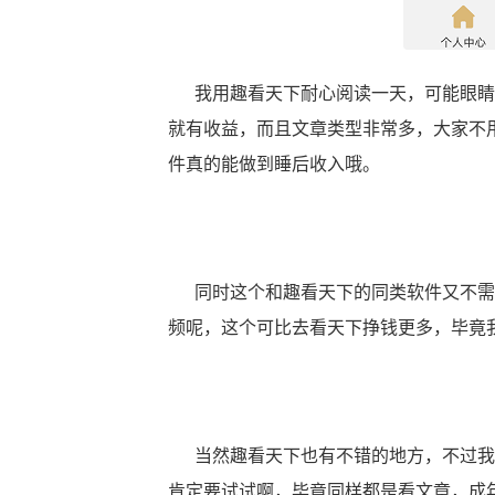
我用趣看天下耐心阅读一天，可能眼睛累
就有收益，而且文章类型非常多，大家不
件真的能做到睡后收入哦。
同时这个和趣看天下的同类软件又不需
频呢，这个可比去看天下挣钱更多，毕竟
当然趣看天下也有不错的地方，不过我们
肯定要试试啊，毕竟同样都是看文章，成