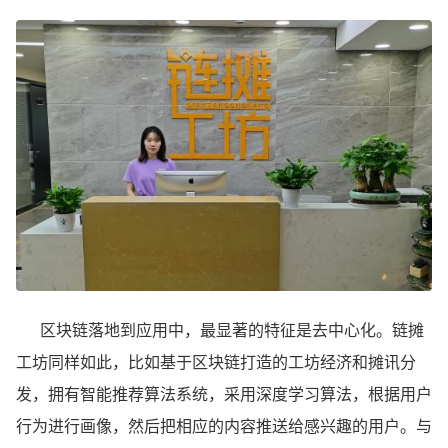
区块链落地到应用中，最显著的特征是去中心化。链摊
工坊同样如此，比如基于区块链打造的工坊经济和摊讯分
发，拥有智能推荐算法系统，采用深度学习算法，根据用户
行为进行画像，然后把相应的内容推送给感兴趣的用户。与