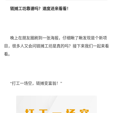
链摊工坊靠谱吗？速度进来看看！
晚上在朋友圈刷到一张海报，仔细瞅了瞅发现是个新项
目，很多人又会问链摊工坊是真的吗？接下来我们一起来看
看。
“打工一场空，链摊变富翁！”