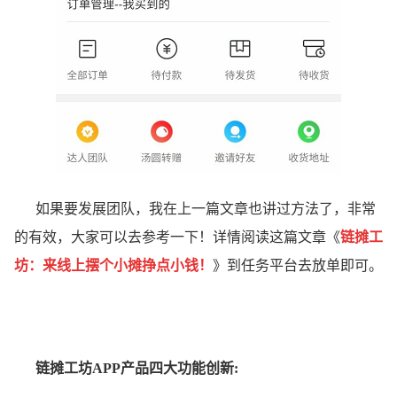
如果要发展团队，我在上一篇文章也讲过方法了，非常
的有效，大家可以去参考一下！详情阅读这篇文章《
链摊工
坊：来线上摆个小摊挣点小钱！
》到任务平台去放单即可。
链摊工坊APP产品四大功能创新: