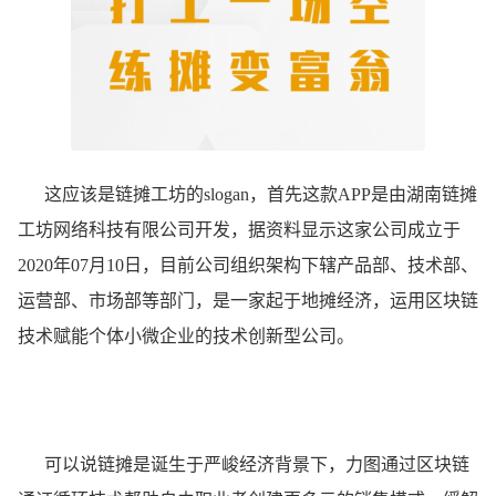
这应该是链摊工坊的slogan，首先这款APP是由湖南链摊
工坊网络科技有限公司开发，据资料显示这家公司成立于
2020年07月10日，目前公司组织架构下辖产品部、技术部、
运营部、市场部等部门，是一家起于地摊经济，运用区块链
技术赋能个体小微企业的技术创新型公司。
可以说链摊是诞生于严峻经济背景下，力图通过区块链