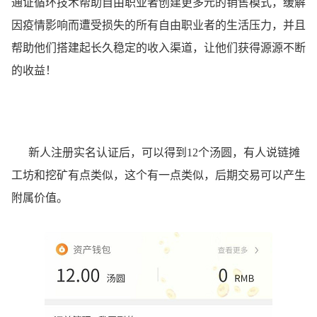
通证循环技术帮助自由职业者创建更多元的销售模式，缓解
因疫情影响而遭受损失的所有自由职业者的生活压力，并且
帮助他们搭建起长久稳定的收入渠道，让他们获得源源不断
的收益！
新人注册实名认证后，可以得到12个汤圆，有人说链摊
工坊和挖矿有点类似，这个有一点类似，后期交易可以产生
附属价值。