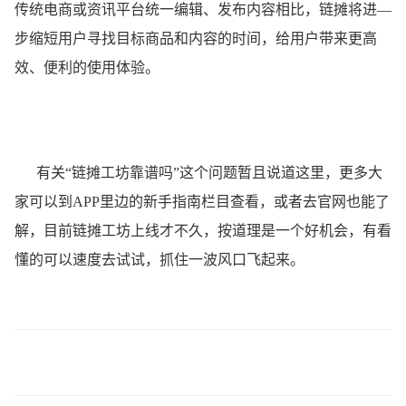
传统电商或资讯平台统一编辑、发布内容相比，链摊将进―
步缩短用户寻找目标商品和内容的时间，给用户带来更高
效、便利的使用体验。
有关“链摊工坊靠谱吗”这个问题暂且说道这里，更多大
家可以到APP里边的新手指南栏目查看，或者去官网也能了
解，目前链摊工坊上线才不久，按道理是一个好机会，有看
懂的可以速度去试试，抓住一波风口飞起来。