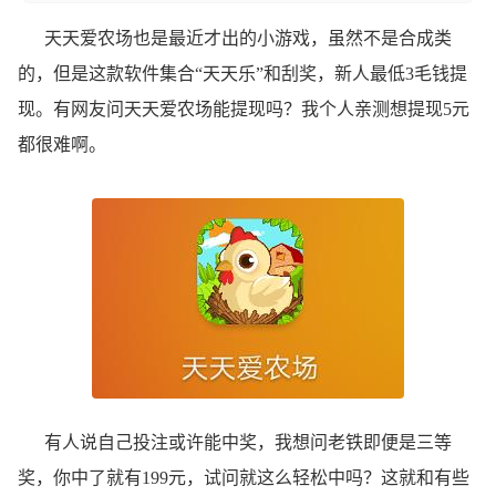
天天爱农场也是最近才出的小游戏，虽然不是合成类
的，但是这款软件集合“天天乐”和刮奖，新人最低3毛钱提
现。有网友问天天爱农场能提现吗？我个人亲测想提现5元
都很难啊。
有人说自己投注或许能中奖，我想问老铁即便是三等
奖，你中了就有199元，试问就这么轻松中吗？这就和有些