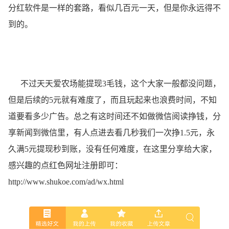
分红软件是一样的套路，看似几百元一天，但是你永远得不
到的。
不过天天爱农场能提现3毛钱，这个大家一般都没问题，
但是后续的5元就有难度了，而且玩起来也浪费时间，不知
道要看多少广告。总之有这时间还不如做微信阅读挣钱，分
享新闻到微信里，有人点进去看几秒我们一次挣1.5元，永
久满5元提现秒到账，没有任何难度，在这里分享给大家，
感兴趣的点红色网址注册即可：
http://www.shukoe.com/ad/wx.html