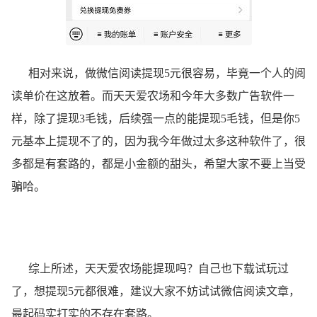
相对来说，做微信阅读提现5元很容易，毕竟一个人的阅
读单价在这放着。而天天爱农场和今年大多数广告软件一
样，除了提现3毛钱，后续强一点的能提现5毛钱，但是你5
元基本上提现不了的，因为我今年做过太多这种软件了，很
多都是有套路的，都是小金额的甜头，希望大家不要上当受
骗哈。
综上所述，天天爱农场能提现吗？自己也下载试玩过
了，想提现5元都很难，建议大家不妨试试微信阅读文章，
最起码实打实的不存在套路。