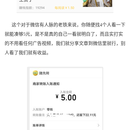
这个对于微信有人脉的老铁来说，你随便找4个人看一下
就能凑够5元，是不是真的自己一看就明白了，而且实打实
的不用看任何广告视频，我们就分享文章到微信里就行，别
人看了我们就有收益。