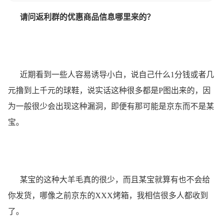
请问返利群的优惠商品信息哪里来的？
近期看到一些人容易诱导小白，说自己什么1分钱或者几
元撸到上千元的球鞋，说实话这种很多都是P图出来的，因
为一般很少会出现这种漏洞，即便有那可能是京东而不是某
宝。
某宝的这种大羊毛真的很少，而且某宝就算有也不会给
你发货，哪像之前京东的XXX烤箱，我相信很多人都收到
了。