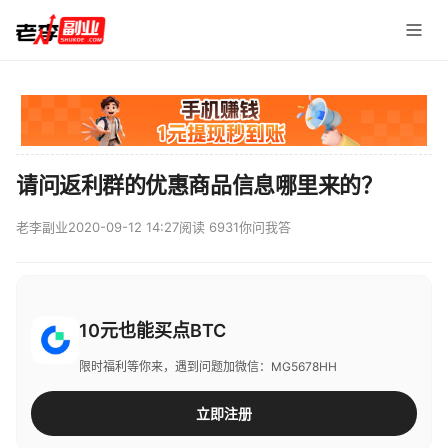
请问返利群的优惠商品信息哪里来的？
老李副业
2020-09-12 14:27
阅读 6931
你问我答
10元也能买点BTC
限时福利等你来，遇到问题加微信：MG5678HH
立即注册