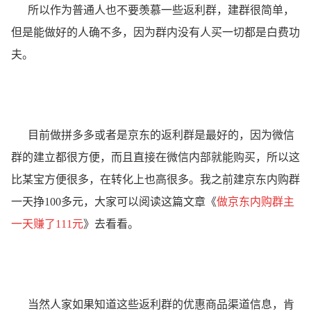
所以作为普通人也不要羡慕一些返利群，建群很简单，
但是能做好的人确不多，因为群内没有人买一切都是白费功
夫。
目前做拼多多或者是京东的返利群是最好的，因为微信
群的建立都很方便，而且直接在微信内部就能购买，所以这
比某宝方便很多，在转化上也高很多。我之前建京东内购群
一天挣100多元，大家可以阅读这篇文章《
做京东内购群主
一天赚了111元
》去看看。
当然人家如果知道这些返利群的优惠商品渠道信息，肯