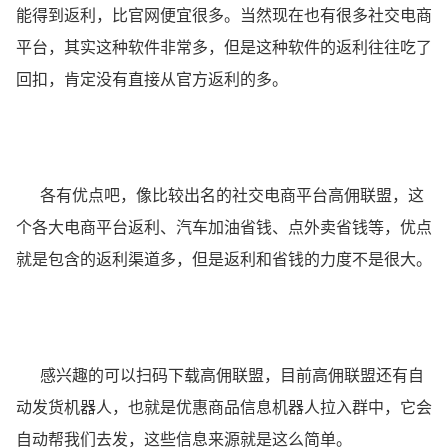
能得到返利，比官网便宜很多。当然现在也有很多社交电商
平台，其实这种软件非常多，但是这种软件的返利往往吃了
回扣，肯定没有直接从官方返利的多。
各有优点吧，像比较出名的社交电商平台高佣联盟，这
个各大电商平台返利、汽车加油省钱、点外卖省钱等，优点
就是包含的返利渠道多，但是返利和省钱的力度不是很大。
感兴趣的可以扫码下载高佣联盟，目前高佣联盟还有自
动发货机器人，也就是优惠商品信息机器人拉入群中，它会
自动帮我们去发，这些信息来源就是这么简单。