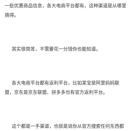
一些优惠商品信息，各大电商平台都有，这种渠道是从哪里
搞得。
其实很简答，不需要花一分钱你也能知道。
各大电商平台都有返利平台，比如某宝是阿里妈妈联
盟，京东是京东联盟、拼多多也有官方返利平台。
这个都是一手渠道，也就是说你从官方搜索任何东西都