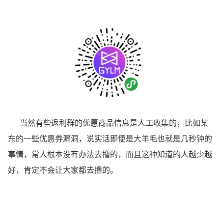
当然有些返利群的优惠商品信息是人工收集的，比如某
东的一些优惠券漏洞，说实话即便是大羊毛也就是几秒钟的
事情，常人根本没有办法去撸的，而且这种知道的人越少越
好，肯定不会让大家都去撸的。