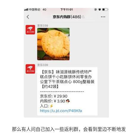
那么有人问自己加入一些返利群，会看到里边不断地发