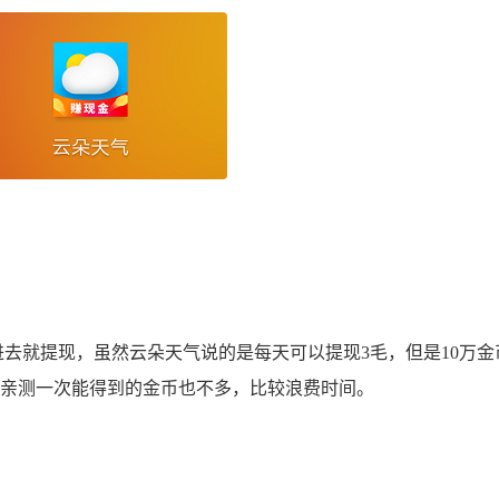
去就提现，虽然云朵天气说的是每天可以提现3毛，但是10万金
我亲测一次能得到的金币也不多，比较浪费时间。