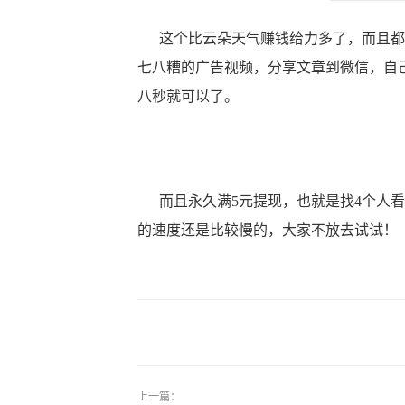
这个比云朵天气赚钱给力多了，而且都
七八糟的广告视频，分享文章到微信，自
八秒就可以了。
而且永久满5元提现，也就是找4个人看
的速度还是比较慢的，大家不放去试试！
上一篇：