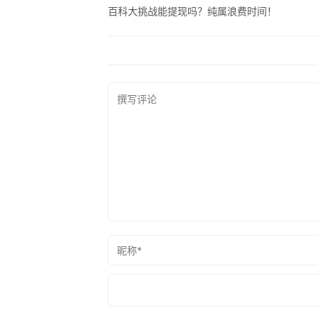
百科大挑战能提现吗？纯属浪费时间！