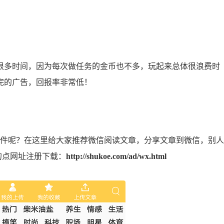
多时间，因为每次做任务的金币也不多，玩起来总体很浪费时
完的广告，回报率非常低！
件呢？在这里给大家推荐微信阅读文章，分享文章到微信，别人
的点网址注册下载：
http://shukoe.com/ad/wx.html