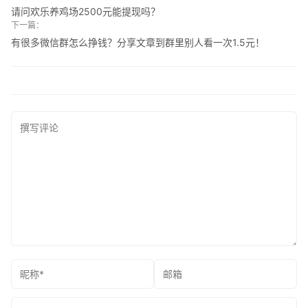
请问欢乐养鸡场2500元能提现吗？
下一篇：
有很多微信群怎么挣钱？分享文章到群里别人看一次1.5元！