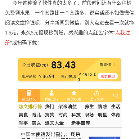
今年这种骗子软件真的太多了，前段时间还有什么种树
免费领水果，一个套路比一个套路多，说实话还不如做微信
阅读文章挣钱呢，分享新闻到微信，别人点进去看一次就挣
1.5元，永久5元提现秒到账，感兴趣的点红色字体“
点我注
册
”或扫码下载：