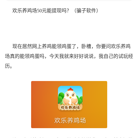
欢乐养鸡场50元能提现吗？（骗子软件）
现在居然网上养鸡能领鸡蛋了，卧槽，你要问欢乐养鸡
场真的能领鸡蛋吗，今天我就来好好说说，我自己的试玩经
历。