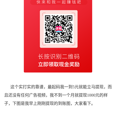
这个实打实的靠谱，最起码我一到5元就能立马提现，而
且还没有任何广告视频，我不到一个月就提现1000元的样
子，下图是我早上刚刚提现的到账图，大家看下。