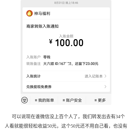
可以说现在谁微信没上百个人了，我们转发出去有34个
人看就能很轻松收益50元，这个50元还不用自己看，也没有